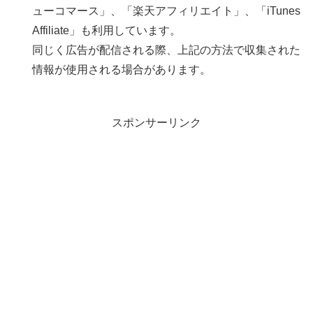
ューコマース」、「楽天アフィリエイト」、「iTunes
Affiliate」も利用しています。
同じく広告が配信される際、上記の方法で収集された
情報が使用される場合があります。
スポンサーリンク