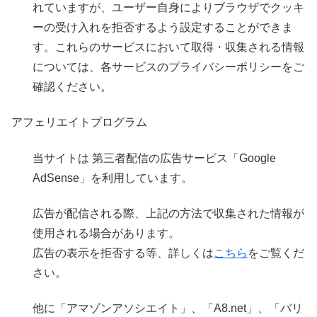
れていますが、ユーザー自身によりブラウザでクッキ
ーの受け入れを拒否するよう設定することができま
す。これらのサービスにおいて取得・収集される情報
については、各サービスのプライバシーポリシーをご
確認ください。
アフェリエイトプログラム
当サイトは 第三者配信の広告サービス「Google
AdSense」を利用しています。
広告が配信される際、上記の方法で収集された情報が
使用される場合があります。
広告の表示を拒否する等、詳しくは
こちら
をご覧くだ
さい。
他に「アマゾンアソシエイト」、「A8.net」、「バリ