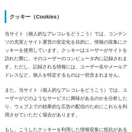
クッキー（Cookies）
当サイト（個人的なアレコレをどうこう）では、コンテン
ツの充実とサイト運営の安定化を目的に、情報の収集にク
ッキーを使用しています。クッキーはユーザーがサイトを
訪れた際に、そのユーザーのコンピュータ内に記録されま
す。ただし、記録される情報には、ユーザー名やメールア
ドレスなど、個人を特定するものは一切含まれません。
また、当サイト（個人的なアレコレをどうこう）では、ユ
ーザーがどのようなサービスに興味があるのかを分析した
り、ウェブ上での効果的な広告の配信のためにこれらを利
用させていただく場合があります。
もし、こうしたクッキーを利用した情報収集に抵抗がある