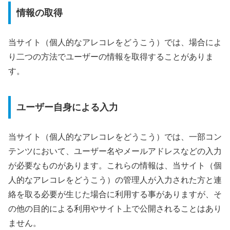
情報の取得
当サイト（個人的なアレコレをどうこう）では、場合によ
り二つの方法でユーザーの情報を取得することがありま
す。
ユーザー自身による入力
当サイト（個人的なアレコレをどうこう）では、一部コン
テンツにおいて、ユーザー名やメールアドレスなどの入力
が必要なものがあります。これらの情報は、当サイト（個
人的なアレコレをどうこう）の管理人が入力された方と連
絡を取る必要が生じた場合に利用する事がありますが、そ
の他の目的による利用やサイト上で公開されることはあり
ません。