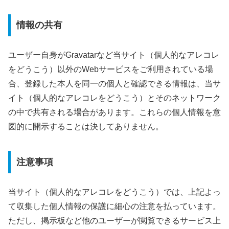
情報の共有
ユーザー自身がGravatarなど当サイト（個人的なアレコレ
をどうこう）以外のWebサービスをご利用されている場
合、登録した本人を同一の個人と確認できる情報は、当サ
イト（個人的なアレコレをどうこう）とそのネットワーク
の中で共有される場合があります。これらの個人情報を意
図的に開示することは決してありません。
注意事項
当サイト（個人的なアレコレをどうこう）では、上記よっ
て収集した個人情報の保護に細心の注意を払っています。
ただし、掲示板など他のユーザーが閲覧できるサービス上