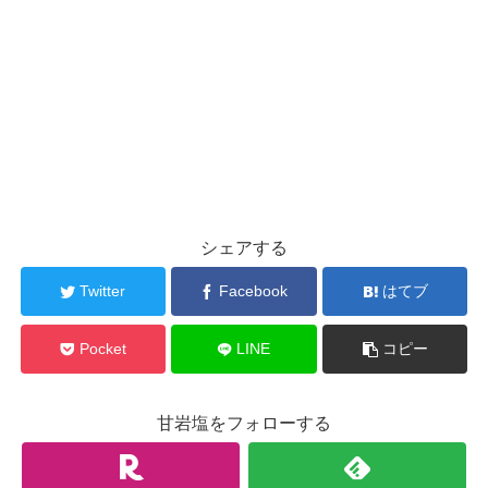
シェアする
Twitter
Facebook
はてブ
Pocket
LINE
コピー
甘岩塩をフォローする