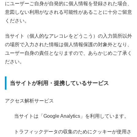
にユーザーご自身が自発的に個人情報を登録された場合、
意図しない利用がなされる可能性があることに十分ご留意
ください。
当サイト（個人的なアレコレをどうこう）の入力箇所以外
の場所で入力された情報は個人情報保護の対象外となり、
ユーザー自身の責任となりますので、あらかじめご了承く
ださい。
当サイトが利用・提携しているサービス
アクセス解析サービス
当サイトは「Google Analytics」を利用しています。
トラフィックデータの収集のためにクッキーが使用さ