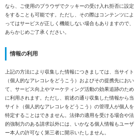
なら、ご使用のブラウザでクッキーの受け入れ拒否に設定
をすることも可能です。ただし、その際はコンテンツによ
ってはサービスが正しく機能しない場合もありますので、
あらかじめご了承ください。
情報の利用
上記の方法により収集した情報につきましては、当サイト
（個人的なアレコレをどうこう）およびその提携先におい
て、サービス向上やマーケティング活動の効果追跡のため
に利用されます。ただし、前述の通り収集した情報から当
サイト（個人的なアレコレをどうこう）の管理人が個人を
特定することはできません。法律の適用を受ける場合や法
的強制力のある請求以外には、いかなる個人情報もユーザ
ー本人の許可なく第三者に開示いたしません。