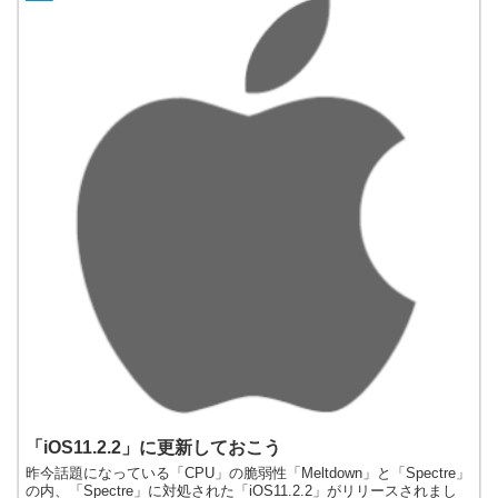
「iOS11.2.2」に更新しておこう
昨今話題になっている「CPU」の脆弱性「Meltdown」と「Spectre」
の内、「Spectre」に対処された「iOS11.2.2」がリリースされまし