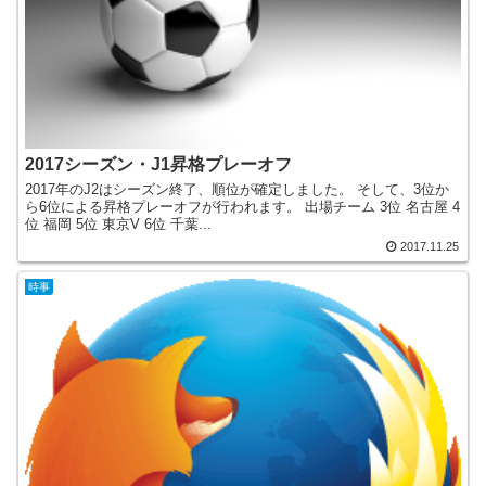
2017シーズン・J1昇格プレーオフ
2017年のJ2はシーズン終了、順位が確定しました。 そして、3位か
ら6位による昇格プレーオフが行われます。 出場チーム 3位 名古屋 4
位 福岡 5位 東京V 6位 千葉...
2017.11.25
時事