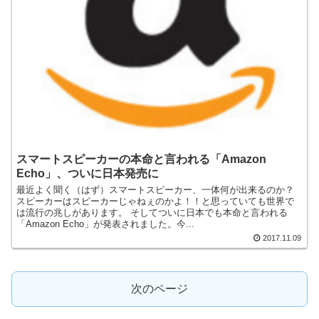
スマートスピーカーの本命と言われる「Amazon
Echo」、ついに日本発売に
最近よく聞く（はず）スマートスピーカー、一体何が出来るのか？
スピーカーはスピーカーじゃねぇのかよ！！と思っていても世界で
は流行の兆しがあります。 そしてついに日本でも本命と言われる
「Amazon Echo」が発表されました。今...
2017.11.09
次のページ