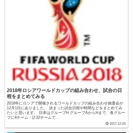
2018年ロシアワールドカップの組み合わせ、試合の日
程をまとめてみる
2018年にロシアで開催されるワールドカップの組み合わせ抽選会が
12月1日にありました。 決まった試合日程や時間などをまとめてみ
たいと思います。 日本はグループH グループAからHまで、各グルー
プに4チーム・計32チームで...
2017.12.03