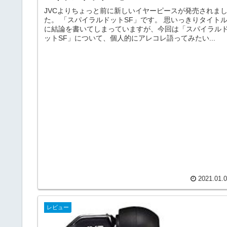
JVCよりちょっと前に新しいイヤーピースが発売されま
た。 「スパイラルドットSF」です。 思いっきりタイト
に結論を書いてしまっていますが、今回は「スパイラル
ットSF」について、個人的にアレコレ語ってみたい...
2021.01.
レビュー