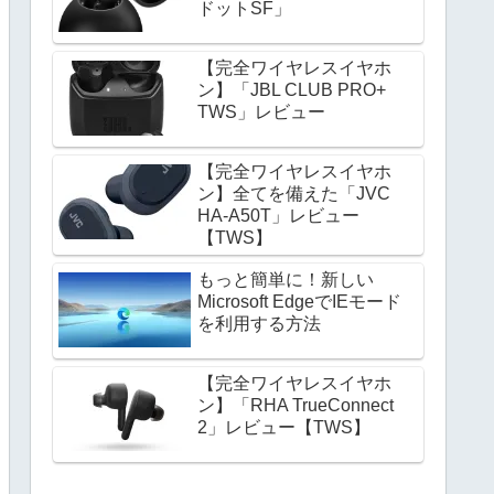
ドットSF」
【完全ワイヤレスイヤホ
ン】「JBL CLUB PRO+
TWS」レビュー
【完全ワイヤレスイヤホ
ン】全てを備えた「JVC
HA-A50T」レビュー
【TWS】
もっと簡単に！新しい
Microsoft EdgeでIEモード
を利用する方法
【完全ワイヤレスイヤホ
ン】「RHA TrueConnect
2」レビュー【TWS】