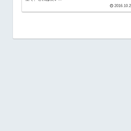
2016.10.