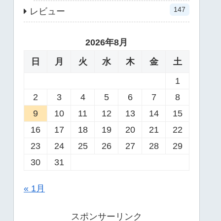
147
レビュー
2026年8月
日
月
火
水
木
金
土
1
2
3
4
5
6
7
8
9
10
11
12
13
14
15
16
17
18
19
20
21
22
23
24
25
26
27
28
29
30
31
« 1月
スポンサーリンク