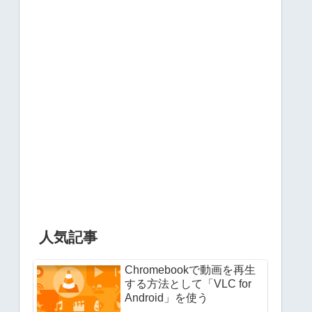
人気記事
Chromebookで動画を再生
する方法として「VLC for
Android」を使う