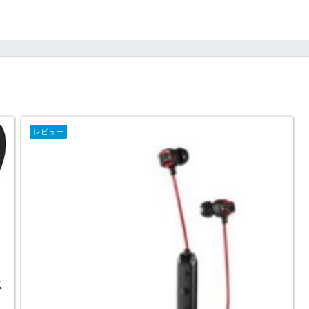
レビュー
ス