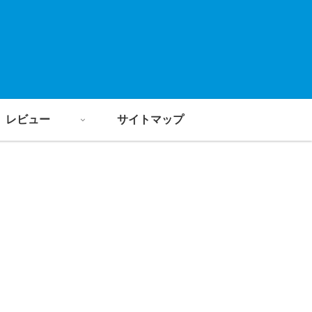
レビュー
サイトマップ