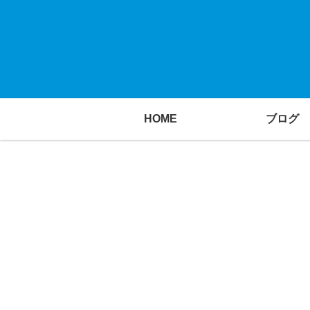
HOME
ブログ