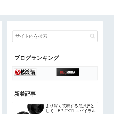
ブログランキング
新着記事
より深く装着する選択肢と
して「EP-FX11 スパイラル