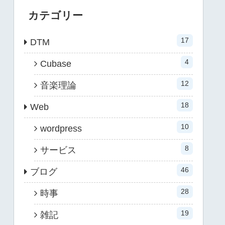
カテゴリー
17
DTM
4
Cubase
12
音楽理論
18
Web
10
wordpress
8
サービス
46
ブログ
28
時事
19
雑記