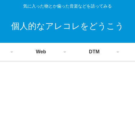
気に入った物とか偏った音楽などを語ってみる
個人的なアレコレをどうこう
Web
DTM