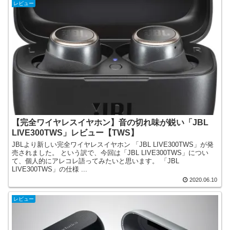
レビュー
【完全ワイヤレスイヤホン】音の切れ味が鋭い「JBL
LIVE300TWS」レビュー【TWS】
JBLより新しい完全ワイヤレスイヤホン 「JBL LIVE300TWS」が発
売されました。 という訳で、今回は「JBL LIVE300TWS」につい
て、個人的にアレコレ語ってみたいと思います。 「JBL
LIVE300TWS」の仕様 ...
2020.06.10
レビュー