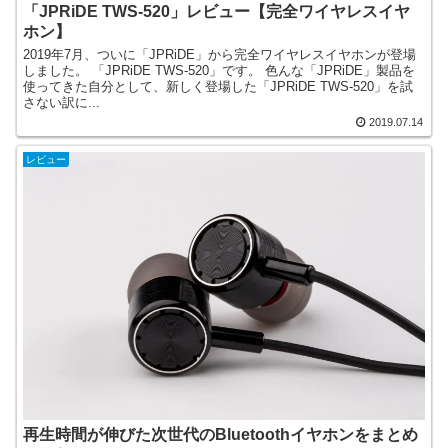
「JPRiDE TWS-520」レビュー【完全ワイヤレスイヤ
ホン】
2019年7月、ついに「JPRiDE」から完全ワイヤレスイヤホンが登場
しました。 「JPRiDE TWS-520」です。 色んな「JPRiDE」製品を
使ってきた自分として、新しく登場した「JPRiDE TWS-520」を試
さない訳に...
2019.07.14
レビュー
再生時間が伸びた次世代のBluetoothイヤホンをまとめ