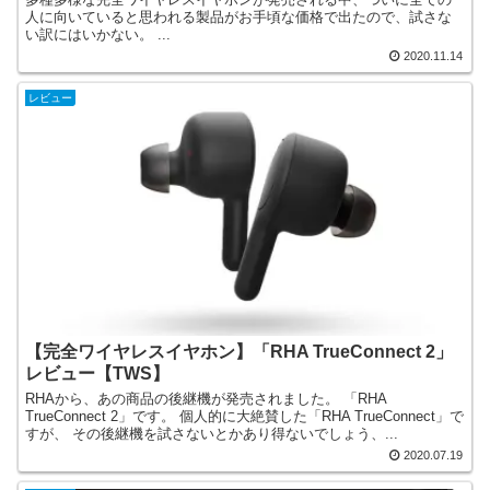
人に向いていると思われる製品がお手頃な価格で出たので、試さな
い訳にはいかない。 ...
2020.11.14
レビュー
【完全ワイヤレスイヤホン】「RHA TrueConnect 2」
レビュー【TWS】
RHAから、あの商品の後継機が発売されました。 「RHA
TrueConnect 2」です。 個人的に大絶賛した「RHA TrueConnect」で
すが、 その後継機を試さないとかあり得ないでしょう、...
2020.07.19