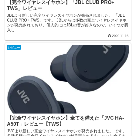
【完全ワイヤレスイヤホン】「JBL CLUB PRO+
TWS」レビュー
JBLより新しい完全ワイヤレスイヤホンが発売されました。 「JBL
CLUB PRO+ TWS」です。 JBLからは多数の完全ワイヤレスイヤホ
ンが発売されており、個人的にはJBLの音が好きなので、いくつか購
入し...
2020.11.16
レビュー
【完全ワイヤレスイヤホン】全てを備えた「JVC HA-
A50T」レビュー【TWS】
JVCより新しい完全ワイヤレスイヤホンが発売されました。 です。
多種多様な完全ワイヤレスイヤホンが発売される中、ついに全ての