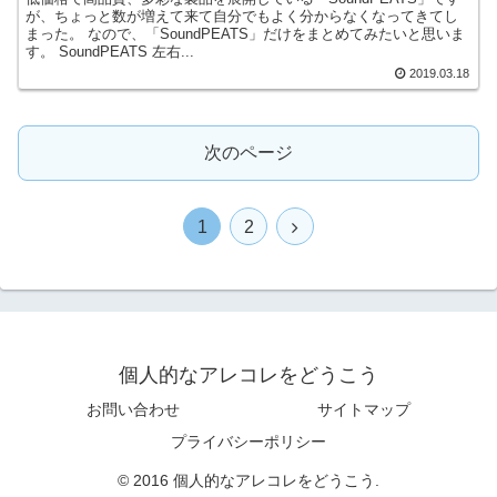
が、ちょっと数が増えて来て自分でもよく分からなくなってきてし
まった。 なので、「SoundPEATS」だけをまとめてみたいと思いま
す。 SoundPEATS 左右...
2019.03.18
次のページ
1
2
個人的なアレコレをどうこう
お問い合わせ
サイトマップ
プライバシーポリシー
© 2016 個人的なアレコレをどうこう.