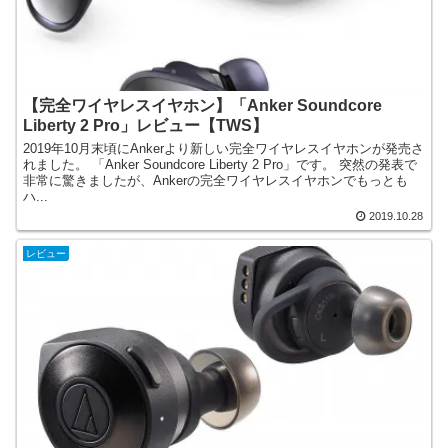
【完全ワイヤレスイヤホン】「Anker Soundcore
Liberty 2 Pro」レビュー【TWS】
2019年10月末頃にAnkerより新しい完全ワイヤレスイヤホンが発売さ
れました。 「Anker Soundcore Liberty 2 Pro」です。 突然の発表で
非常に驚きましたが、Ankerの完全ワイヤレスイヤホンでもっとも
ハ...
2019.10.28
レビュー