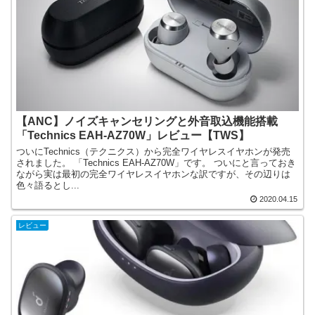
【ANC】ノイズキャンセリングと外音取込機能搭載
「Technics EAH-AZ70W」レビュー【TWS】
ついにTechnics（テクニクス）から完全ワイヤレスイヤホンが発売
されました。 「Technics EAH-AZ70W」です。 ついにと言っておき
ながら実は最初の完全ワイヤレスイヤホンな訳ですが、その辺りは
色々語るとし...
2020.04.15
レビュー