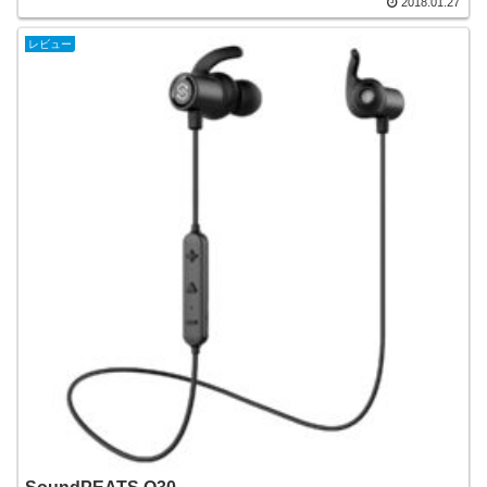
2018.01.27
レビュー