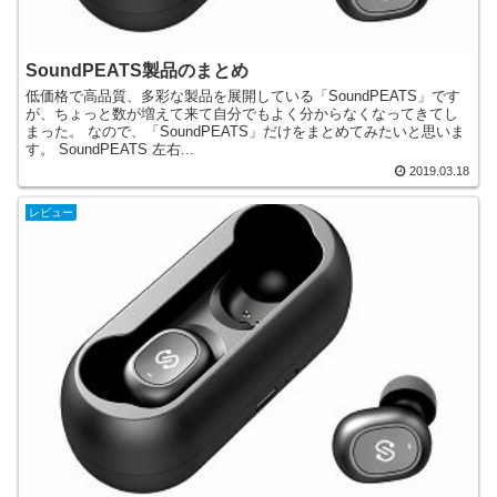
SoundPEATS製品のまとめ
低価格で高品質、多彩な製品を展開している「SoundPEATS」です
が、ちょっと数が増えて来て自分でもよく分からなくなってきてし
まった。 なので、「SoundPEATS」だけをまとめてみたいと思いま
す。 SoundPEATS 左右...
2019.03.18
レビュー