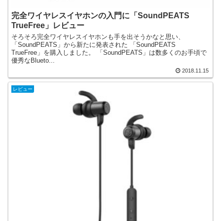
完全ワイヤレスイヤホンの入門に「SoundPEATS
TrueFree」レビュー
そろそろ完全ワイヤレスイヤホンも手を出そうかなと思い、
「SoundPEATS」から新たに発表された 「SoundPEATS
TrueFree」を購入しました。 「SoundPEATS」は数多くのお手頃で
優秀なBlueto...
2018.11.15
レビュー