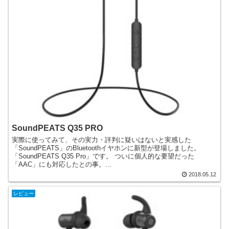
SoundPEATS Q35 PRO
実際に使ってみて、その実力・評判に疑いはないと実感した
「SoundPEATS」のBluetoothイヤホンに新型が登場しました。
「SoundPEATS Q35 Pro」です。 ついに個人的な要望だった
「AAC」にも対応したとの事。...
2018.05.12
レビュー