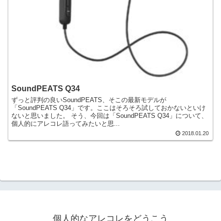
SoundPEATS Q34
ずっと評判の良いSoundPEATS、そこの最新モデルが
「SoundPEATS Q34」です。ここはそろそろ試しておかないといけ
ないと思いました。 そう、今回は「SoundPEATS Q34」について、
個人的にアレコレ語ってみたいと思...
2018.01.20
個人的なアレコレをどうこう