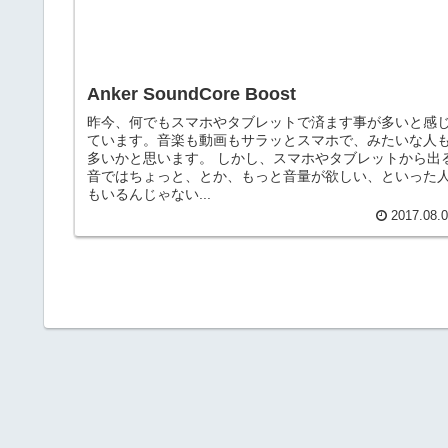
Anker SoundCore Boost
昨今、何でもスマホやタブレットで済ます事が多いと感
ています。音楽も動画もサラッとスマホで、みたいな人
多いかと思います。 しかし、スマホやタブレットから出
音ではちょっと、とか、もっと音量が欲しい、といった
もいるんじゃない...
2017.08.