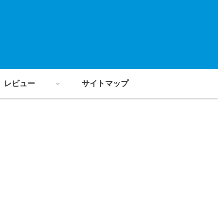
レビュー
サイトマップ