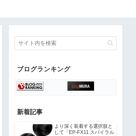
ブログランキング
新着記事
より深く装着する選択肢と
して「EP-FX11 スパイラル