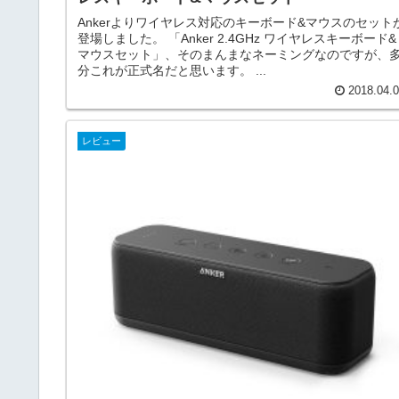
Ankerよりワイヤレス対応のキーボード&マウスのセット
登場しました。 「Anker 2.4GHz ワイヤレスキーボード&
マウスセット」、そのまんまなネーミングなのですが、
分これが正式名だと思います。 ...
2018.04.
レビュー