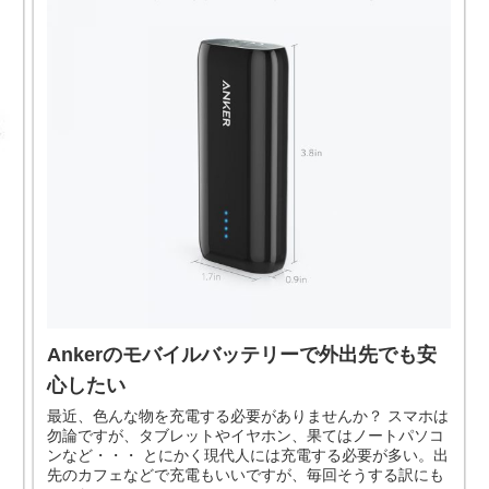
Ankerのモバイルバッテリーで外出先でも安
心したい
最近、色んな物を充電する必要がありませんか？ スマホは
勿論ですが、タブレットやイヤホン、果てはノートパソコ
ンなど・・・ とにかく現代人には充電する必要が多い。出
先のカフェなどで充電もいいですが、毎回そうする訳にも