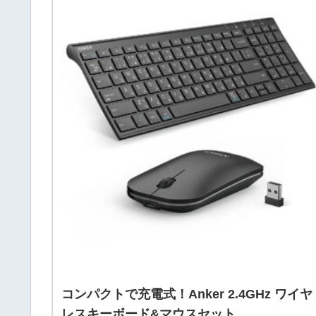
コンパクトで充電式！Anker 2.4GHz ワイヤ
レスキーボード&マウスセット