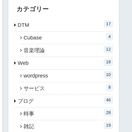
カテゴリー
17
DTM
4
Cubase
12
音楽理論
18
Web
10
wordpress
8
サービス
46
ブログ
28
時事
19
雑記