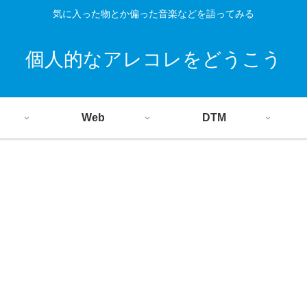
気に入った物とか偏った音楽などを語ってみる
個人的なアレコレをどうこう
Web
DTM