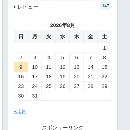
147
レビュー
2026年8月
日
月
火
水
木
金
土
1
2
3
4
5
6
7
8
9
10
11
12
13
14
15
16
17
18
19
20
21
22
23
24
25
26
27
28
29
30
31
« 1月
スポンサーリンク