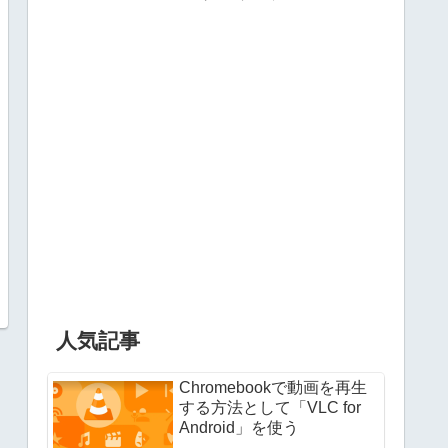
人気記事
Chromebookで動画を再生
する方法として「VLC for
Android」を使う