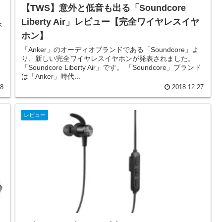
【TWS】意外と低音も出る「Soundcore
Liberty Air」レビュー【完全ワイヤレスイヤ
ホ
」
ホン】
ワ
「Anker」のオーディオブランドである「Soundcore」よ
り、新しい完全ワイヤレスイヤホンが発表されました。
「Soundcore Liberty Air」です。 「Soundcore」ブランド
は「Anker」時代...
28
2018.12.27
レビュー