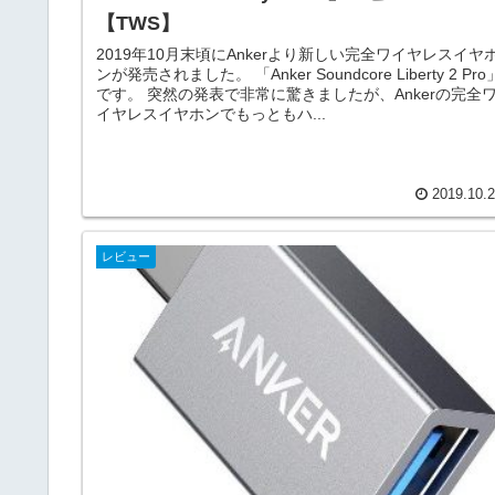
【TWS】
2019年10月末頃にAnkerより新しい完全ワイヤレスイヤ
ンが発売されました。 「Anker Soundcore Liberty 2 Pro
です。 突然の発表で非常に驚きましたが、Ankerの完全
イヤレスイヤホンでもっともハ...
2019.10.
レビュー