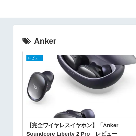
Anker
レビュー
【完全ワイヤレスイヤホン】「Anker
Soundcore Liberty 2 Pro」レビュー