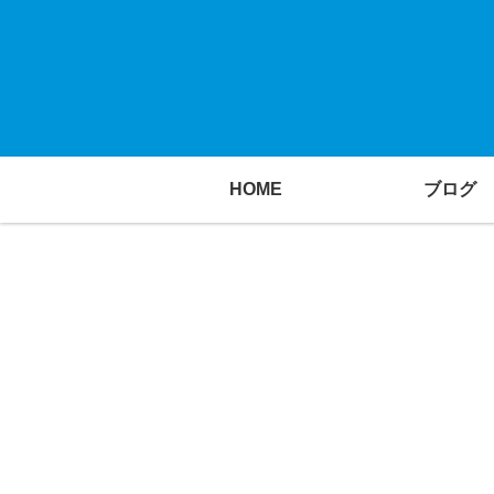
HOME
ブログ