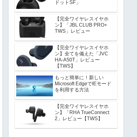
ドットSF」
【完全ワイヤレスイヤホ
ン】「JBL CLUB PRO+
TWS」レビュー
【完全ワイヤレスイヤホ
ン】全てを備えた「JVC
HA-A50T」レビュー
【TWS】
もっと簡単に！新しい
Microsoft EdgeでIEモード
を利用する方法
【完全ワイヤレスイヤホ
ン】「RHA TrueConnect
2」レビュー【TWS】