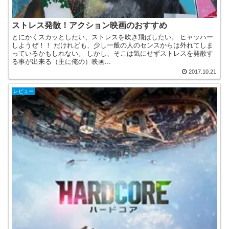
ストレス発散！アクション映画のおすすめ
とにかくスカッとしたい、ストレスを吹き飛ばしたい。 ヒャッハー
しようぜ！！ だけれども、少し一般の人のセンスからは外れてしま
っているかもしれない。 しかし、そこは気にせずストレスを発散す
る事が出来る（主に俺の）映画...
2017.10.21
レビュー