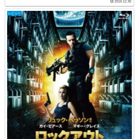
2016.12.30
レビュー