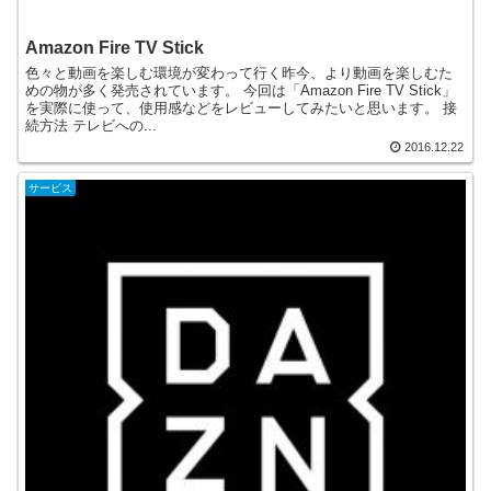
Amazon Fire TV Stick
色々と動画を楽しむ環境が変わって行く昨今、より動画を楽しむた
めの物が多く発売されています。 今回は「Amazon Fire TV Stick」
を実際に使って、使用感などをレビューしてみたいと思います。 接
続方法 テレビへの...
2016.12.22
サービス