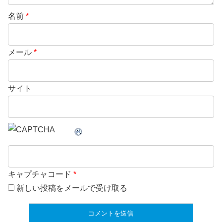
名前
*
メール
*
サイト
キャプチャコード
*
新しい投稿をメールで受け取る