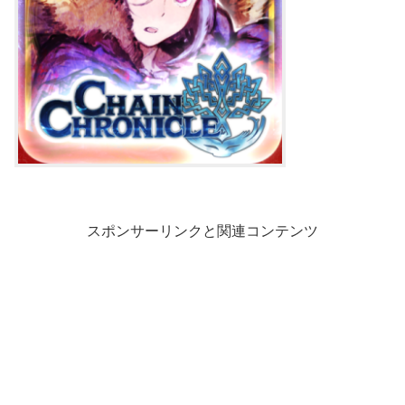
スポンサーリンクと関連コンテンツ