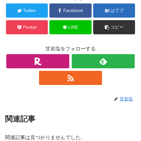
Twitter
Facebook
はてブ
Pocket
LINE
コピー
甘岩塩をフォローする
甘岩塩
関連記事
関連記事は見つかりませんでした。