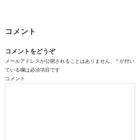
コメント
コメントをどうぞ
メールアドレスが公開されることはありません。
*
が付い
ている欄は必須項目です
コメント