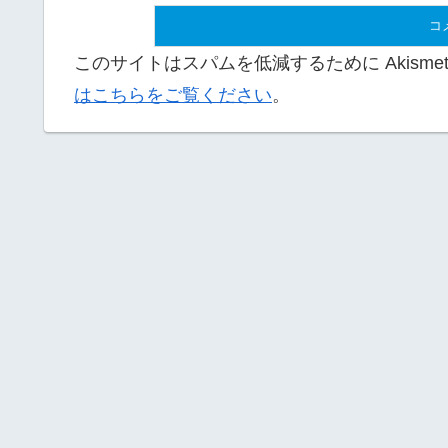
このサイトはスパムを低減するために Akisme
はこちらをご覧ください
。