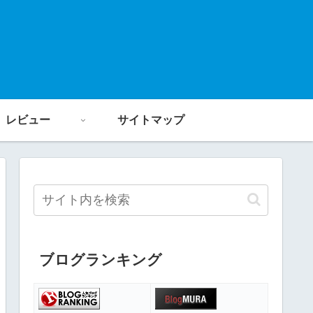
レビュー
サイトマップ
ブログランキング