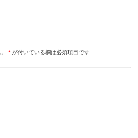
ん。
*
が付いている欄は必須項目です