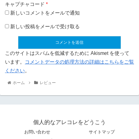
キャプチャコード
*
新しいコメントをメールで通知
新しい投稿をメールで受け取る
このサイトはスパムを低減するために Akismet を使って
います。
コメントデータの処理方法の詳細はこちらをご覧
ください
。
ホーム
レビュー
個人的なアレコレをどうこう
お問い合わせ
サイトマップ