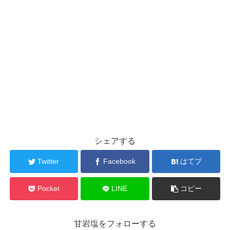
シェアする
Twitter
Facebook
はてブ
Pocket
LINE
コピー
甘岩塩をフォローする