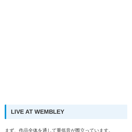
LIVE AT WEMBLEY
まず、作品全体を通して重低音が際立っています。