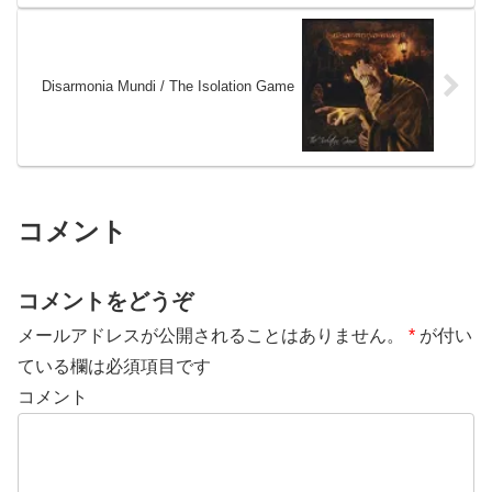
Disarmonia Mundi / The Isolation Game
コメント
コメントをどうぞ
メールアドレスが公開されることはありません。
*
が付い
ている欄は必須項目です
コメント