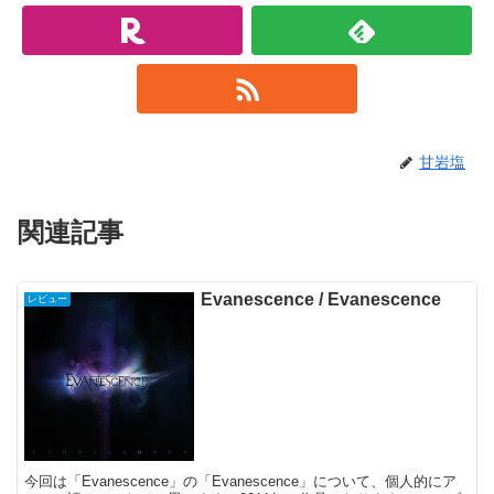
甘岩塩
関連記事
Evanescence / Evanescence
レビュー
今回は「Evanescence」の「Evanescence」について、個人的にア