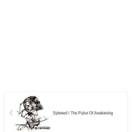
Sybreed / The Pulse Of Awakening