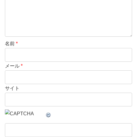
名前
*
メール
*
サイト