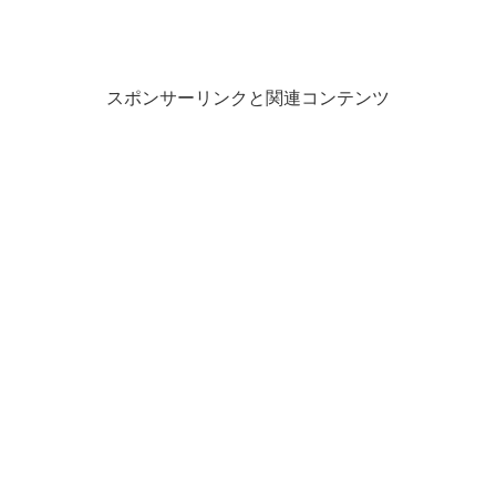
スポンサーリンクと関連コンテンツ