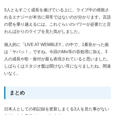
3人ともすごく成長を遂げている上に、ライブ中の発散さ
れるエナジーが本当に尋常ではないのが分かります。言語
の壁を乗り越えるには、これぐらいのパワーが必要だと言
わんばかりのライブを見た気がしました。
個人的に「LIVE AT WEMBLEY」の中で、1番良かった曲
は「ヤバッ！」ですね。今回のMix等の音処理に加え、3
人の成長や歌・振付が最も表現されていると思いました。
しばらくはスタジオ盤は聞けない耳になりましたね、間違
いなく。
まとめ
日本人としての初記録を更新しまくる3人を見た事がない