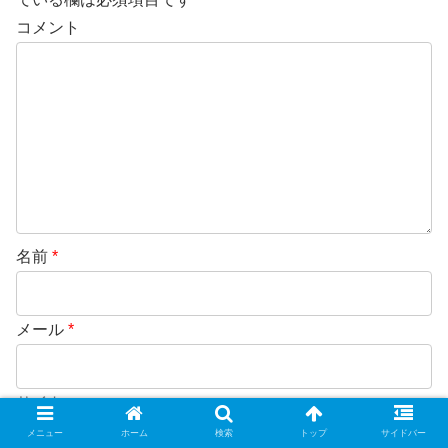
コメント
名前
*
メール
*
サイト
メニュー
ホーム
検索
トップ
サイドバー