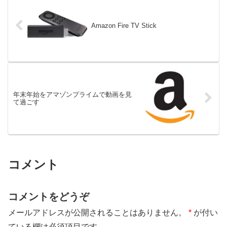
Amazon Fire TV Stick
年末年始をアマゾンプライムで動画を見
て過ごす
コメント
コメントをどうぞ
メールアドレスが公開されることはありません。
*
が付い
ている欄は必須項目です