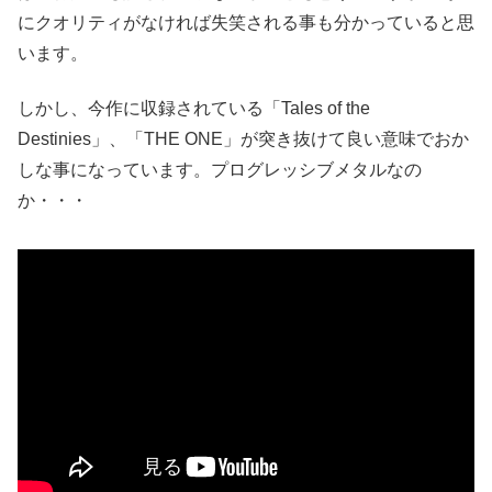
にクオリティがなければ失笑される事も分かっていると思
います。
しかし、今作に収録されている「Tales of the
Destinies」、「THE ONE」が突き抜けて良い意味でおか
しな事になっています。プログレッシブメタルなの
か・・・