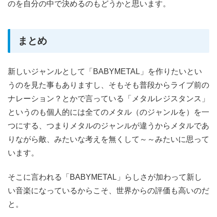
のを自分の中で決めるのもどうかと思います。
まとめ
新しいジャンルとして「BABYMETAL」を作りたいとい
うのを見た事もありますし、そもそも普段からライブ前の
ナレーション？とかで言っている「メタルレジスタンス」
というのも個人的には全てのメタル（のジャンルを）を一
つにする、つまりメタルのジャンルが違うからメタルであ
りながら敵、みたいな考えを無くして～～みたいに思って
います。
そこに言われる「BABYMETAL」らしさが加わって新し
い音楽になっているからこそ、世界からの評価も高いのだ
と。