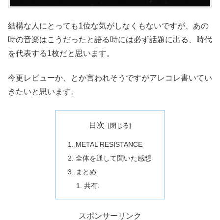
結構な人にとっても1位な気がしなくもないですが、あの
時の音楽はこうだったと語る時には必ず話題に出る、時代
を代表する1枚だと思います。
今更レビューか、とか言われそうですがアレコレ書いてい
きたいと思います。
目次
METAL RESISTANCE
全体を通して聞いた感想
まとめ
共有:
スポンサーリンク