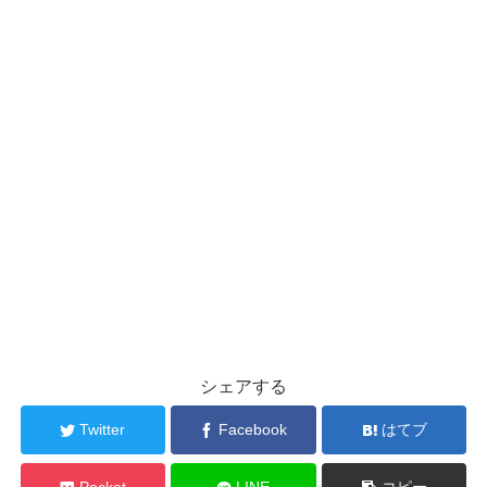
シェアする
Twitter
Facebook
はてブ