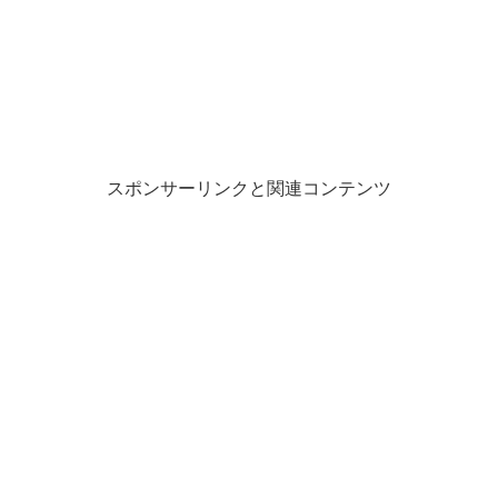
スポンサーリンクと関連コンテンツ