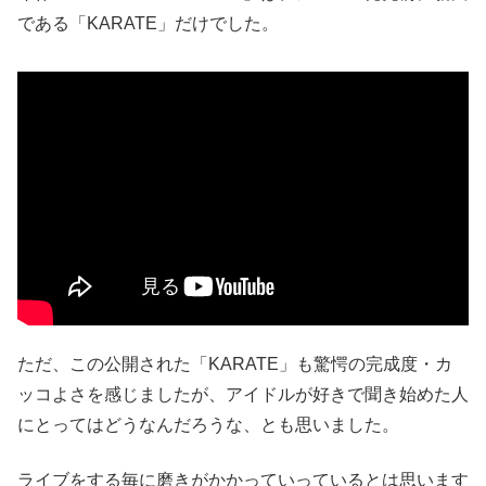
である「KARATE」だけでした。
ただ、この公開された「KARATE」も驚愕の完成度・カ
ッコよさを感じましたが、アイドルが好きで聞き始めた人
にとってはどうなんだろうな、とも思いました。
ライブをする毎に磨きがかかっていっているとは思います