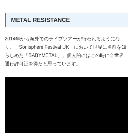
METAL RESISTANCE
2014年から海外でのライブツアーが行われるようにな
り、「Sonisphere Festival UK」において世界に名前を知
らしめた「BABYMETAL」。個人的にはこの時に全世界
通行許可証を得たと思っています。