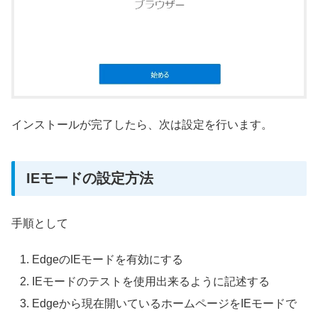
インストールが完了したら、次は設定を行います。
IEモードの設定方法
手順として
EdgeのIEモードを有効にする
IEモードのテストを使用出来るように記述する
Edgeから現在開いているホームページをIEモードで