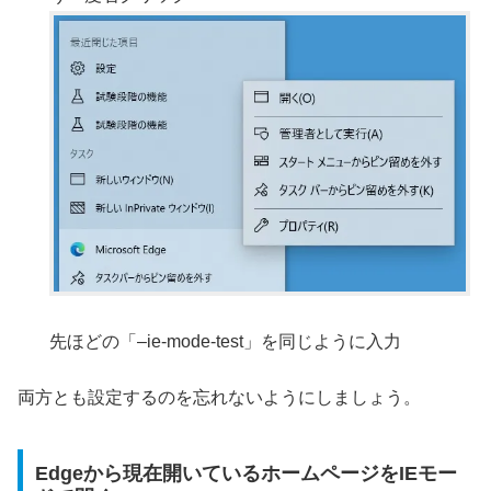
先ほどの「–ie-mode-test」を同じように入力
両方とも設定するのを忘れないようにしましょう。
Edgeから現在開いているホームページをIEモー