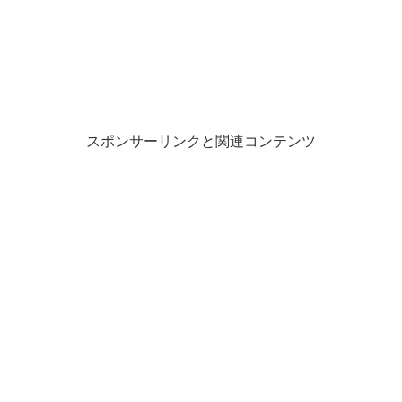
スポンサーリンクと関連コンテンツ