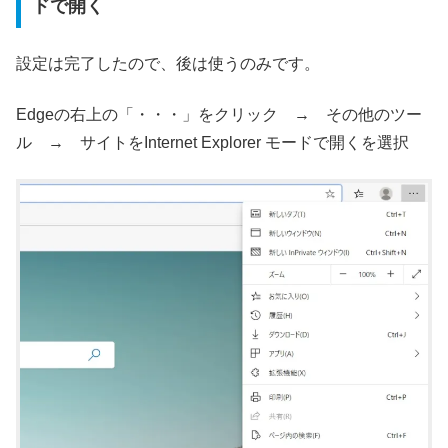
ドで開く
設定は完了したので、後は使うのみです。
Edgeの右上の「・・・」をクリック → その他のツー
ル → サイトをInternet Explorer モードで開くを選択