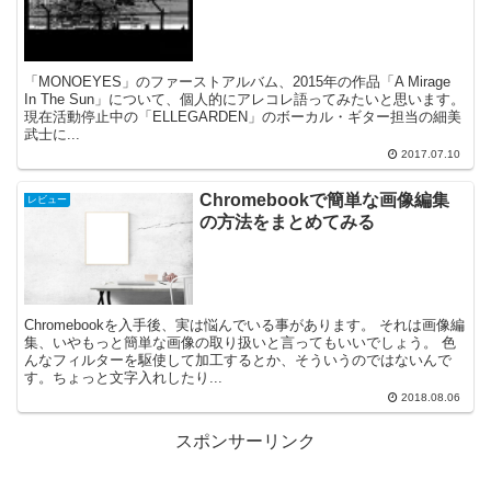
「MONOEYES」のファーストアルバム、2015年の作品「A Mirage
In The Sun」について、個人的にアレコレ語ってみたいと思います。
現在活動停止中の「ELLEGARDEN」のボーカル・ギター担当の細美
武士に...
2017.07.10
Chromebookで簡単な画像編集
レビュー
の方法をまとめてみる
Chromebookを入手後、実は悩んでいる事があります。 それは画像編
集、いやもっと簡単な画像の取り扱いと言ってもいいでしょう。 色
んなフィルターを駆使して加工するとか、そういうのではないんで
す。ちょっと文字入れしたり...
2018.08.06
スポンサーリンク