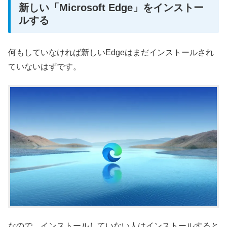
新しい「Microsoft Edge」をインストー
ルする
何もしていなければ新しいEdgeはまだインストールされ
ていないはずです。
なので、インストールしていない人はインストールすると