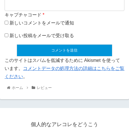
キャプチャコード
*
新しいコメントをメールで通知
新しい投稿をメールで受け取る
このサイトはスパムを低減するために Akismet を使って
います。
コメントデータの処理方法の詳細はこちらをご覧
ください
。
ホーム
レビュー
個人的なアレコレをどうこう