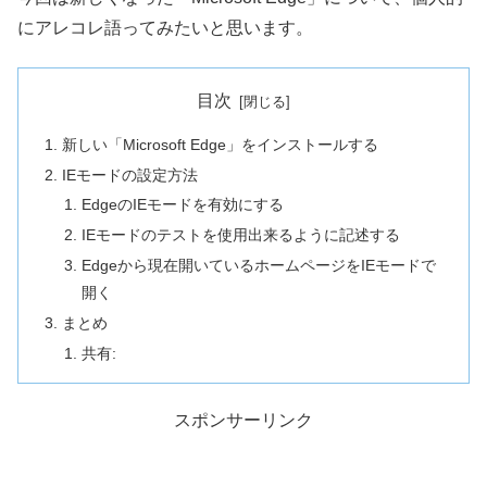
にアレコレ語ってみたいと思います。
目次
新しい「Microsoft Edge」をインストールする
IEモードの設定方法
EdgeのIEモードを有効にする
IEモードのテストを使用出来るように記述する
Edgeから現在開いているホームページをIEモードで
開く
まとめ
共有:
スポンサーリンク