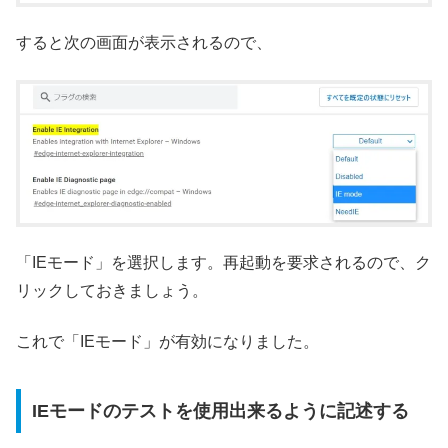
すると次の画面が表示されるので、
「IEモード」を選択します。再起動を要求されるので、ク
リックしておきましょう。
これで「IEモード」が有効になりました。
IEモードのテストを使用出来るように記述する