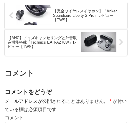
【完全ワイヤレスイヤホン】「Anker
Soundcore Liberty 2 Pro」レビュー
【TWS】
【ANC】ノイズキャンセリングと外音取
込機能搭載「Technics EAH-AZ70W」レ
ビュー【TWS】
コメント
コメントをどうぞ
メールアドレスが公開されることはありません。
*
が付い
ている欄は必須項目です
コメント