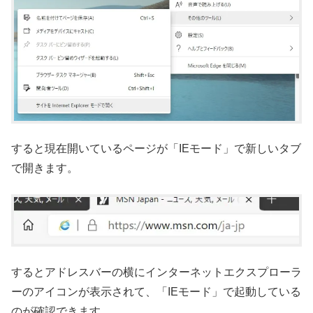
すると現在開いているページが「IEモード」で新しいタブ
で開きます。
するとアドレスバーの横にインターネットエクスプローラ
ーのアイコンが表示されて、「IEモード」で起動している
のが確認できます。