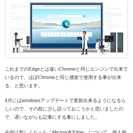
これまでのEdgeとは違いChromeと同じエンジンで出来て
いるので、ほぼChromeと同じ感覚で使用する事が出来
る、と思います。
4月にはwindowsアップデートで更新出来るようになるら
しいので、その前に少し語っておこうかと思いましたの
で、遅いながらも記事にする事にしました。
今回は新しくなった「Microsoft Edge」について、個人的