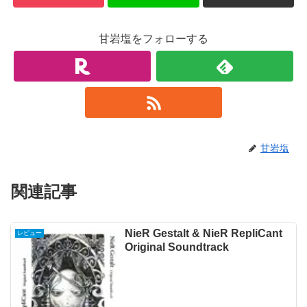
甘岩塩をフォローする
甘岩塩
関連記事
NieR Gestalt & NieR RepliCant
レビュー
Original Soundtrack