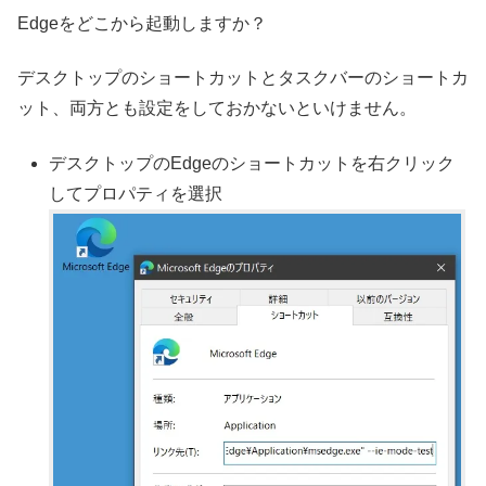
Edgeをどこから起動しますか？
デスクトップのショートカットとタスクバーのショートカ
ット、両方とも設定をしておかないといけません。
デスクトップのEdgeのショートカットを右クリック
してプロパティを選択