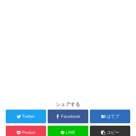
シェアする
Twitter
Facebook
はてブ
Pocket
LINE
コピー