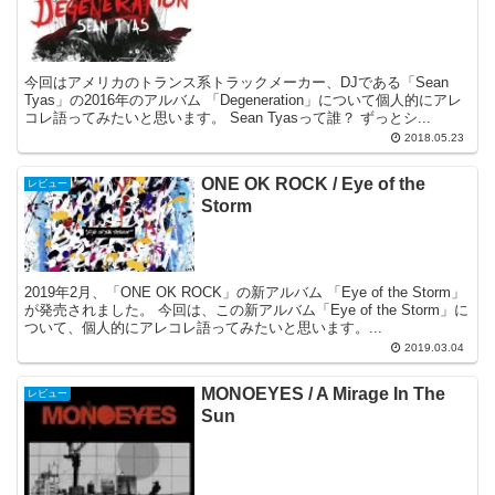
今回はアメリカのトランス系トラックメーカー、DJである「Sean
Tyas」の2016年のアルバム 「Degeneration」について個人的にアレ
コレ語ってみたいと思います。 Sean Tyasって誰？ ずっとシ...
2018.05.23
ONE OK ROCK / Eye of the
レビュー
Storm
2019年2月、「ONE OK ROCK」の新アルバム 「Eye of the Storm」
が発売されました。 今回は、この新アルバム「Eye of the Storm」に
ついて、個人的にアレコレ語ってみたいと思います。...
2019.03.04
MONOEYES / A Mirage In The
レビュー
Sun