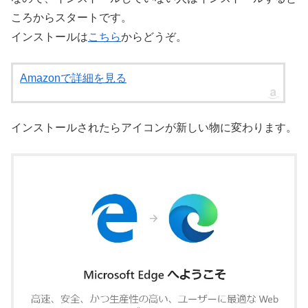
ころからスタートです。
インストールは
こちら
からどうぞ。
Amazonで詳細を見る
インストールされたらアイコンが新しい物に変わります。