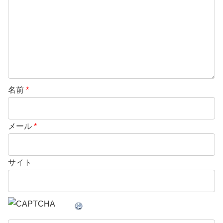
名前
*
メール
*
サイト