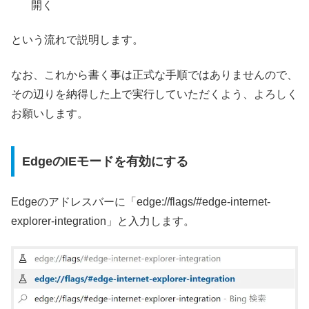
開く
という流れで説明します。
なお、これから書く事は正式な手順ではありませんので、
その辺りを納得した上で実行していただくよう、よろしく
お願いします。
EdgeのIEモードを有効にする
Edgeのアドレスバーに「edge://flags/#edge-internet-
explorer-integration」と入力します。