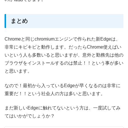
まとめ
Chromeと同じchromiumエンジンで作られた新Edgeは、
非常にキビキビと動作します。だったらChrome使えばい
いという人も多数いると思いますが、意外と勤務先は他の
ブラウザをインストールするのは禁止！！という事が多い
と思います。
なので！最初から入っているEdgeが早くなるのは非常に
重要だ！！という社会人の方は多いと思います。
まだ新しいEdgeに触れてないという方は、一度試してみ
てはいかがでしょうか？