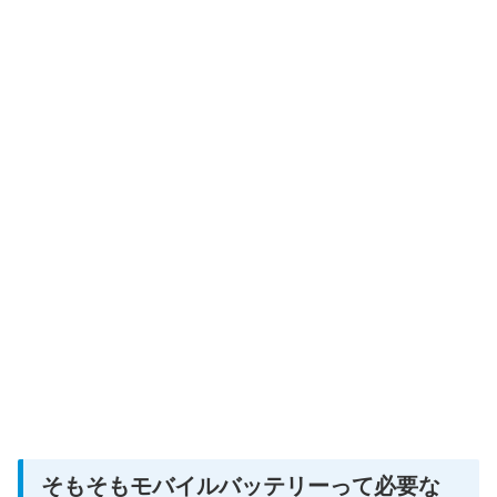
そもそもモバイルバッテリーって必要な