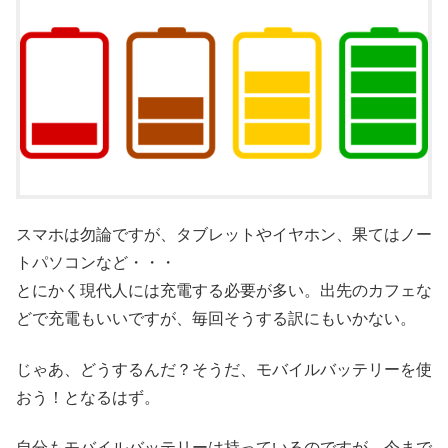
スマホは勿論ですが、タブレットやイヤホン、果てはノー
トパソコンなど・・・
とにかく現代人には充電する必要が多い。出先のカフェな
どで充電もいいですが、毎回そうする訳にもいかない。
じゃあ、どうするんだ？そうだ、モバイルバッテリーを使
おう！となるはず。
自分もモバイルバッテリーは持っているのですが、今まで