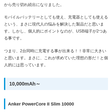
から売り切れ続出になりました。
モバイルバッテリーとしても使え、充電器としても使える
という、まさに現代人の悩みを解決した製品だと思いま
す。しかし、個人的にポイントなのが、USB端子が2つあ
る事です。
つまり、2台同時に充電する事が出来る！！非常に大きい
と思います。まさに、これが求めていた理想の形だ！と個
人的には思っています。
10,000mAh～
Anker PowerCore II Slim 10000