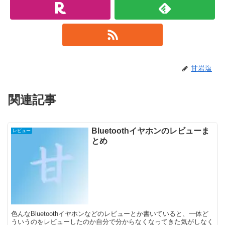
甘岩塩
関連記事
Bluetoothイヤホンのレビューま
レビュー
とめ
色んなBluetoothイヤホンなどのレビューとか書いていると、一体ど
ういうのをレビューしたのか自分で分からなくなってきた気がしなく