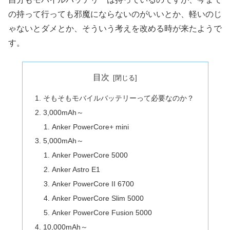
の持って行っても邪魔にならないのがいいとか、軽いのじ
ゃないとダメとか、そういう考えを改める時が来たようで
す。
目次
そもそもモバイルバッテリーって必要なのか？
3,000mAh～
Anker PowerCore+ mini
5,000mAh～
Anker PowerCore 5000
Anker Astro E1
Anker PowerCore II 6700
Anker PowerCore Slim 5000
Anker PowerCore Fusion 5000
10,000mAh～