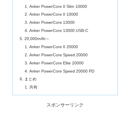
Anker PowerCore II Slim 10000
Anker PowerCore II 10000
Anker PowerCore 13000
Anker PowerCore 13000 USB-C
20,000mAh～
Anker PowerCore II 20000
Anker PowerCore Speed 20000
Anker PowerCore Elite 20000
Anker PowerCore Speed 20000 PD
まとめ
共有:
スポンサーリンク