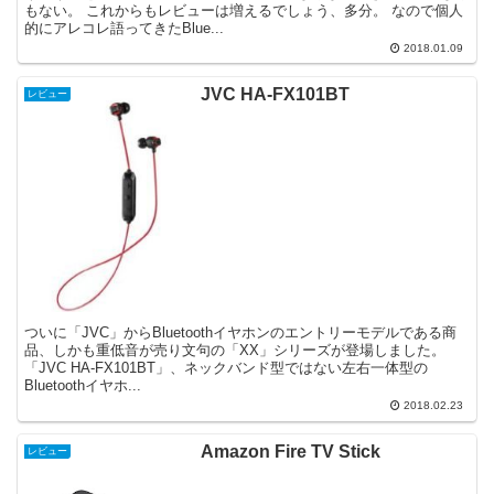
もない。 これからもレビューは増えるでしょう、多分。 なので個人
的にアレコレ語ってきたBlue...
2018.01.09
JVC HA-FX101BT
レビュー
ついに「JVC」からBluetoothイヤホンのエントリーモデルである商
品、しかも重低音が売り文句の「XX」シリーズが登場しました。
「JVC HA-FX101BT」、ネックバンド型ではない左右一体型の
Bluetoothイヤホ...
2018.02.23
Amazon Fire TV Stick
レビュー