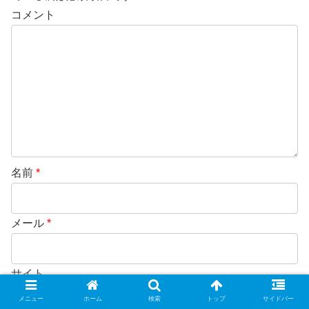
コメント
名前
*
メール
*
サイト
メニュー
ホーム
検索
トップ
サイドバー