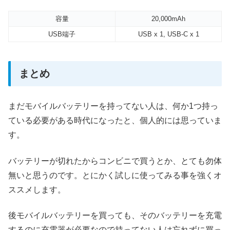
容量
20,000mAh
USB端子
USB x 1, USB-C x 1
まとめ
まだモバイルバッテリーを持ってない人は、何か1つ持っ
ている必要がある時代になったと、個人的には思っていま
す。
バッテリーが切れたからコンビニで買うとか、とても勿体
無いと思うのです。とにかく試しに使ってみる事を強くオ
ススメします。
後モバイルバッテリーを買っても、そのバッテリーを充電
するのに充電器が必要なので持ってない人は忘れずに買っ