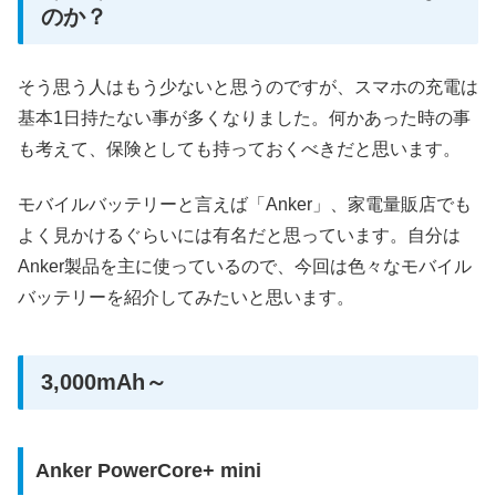
のか？
そう思う人はもう少ないと思うのですが、スマホの充電は
基本1日持たない事が多くなりました。何かあった時の事
も考えて、保険としても持っておくべきだと思います。
モバイルバッテリーと言えば「Anker」、家電量販店でも
よく見かけるぐらいには有名だと思っています。自分は
Anker製品を主に使っているので、今回は色々なモバイル
バッテリーを紹介してみたいと思います。
3,000mAh～
Anker PowerCore+ mini