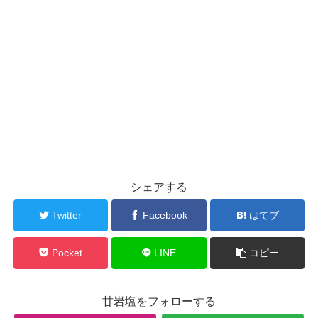
シェアする
Twitter
Facebook
はてブ
Pocket
LINE
コピー
甘岩塩をフォローする