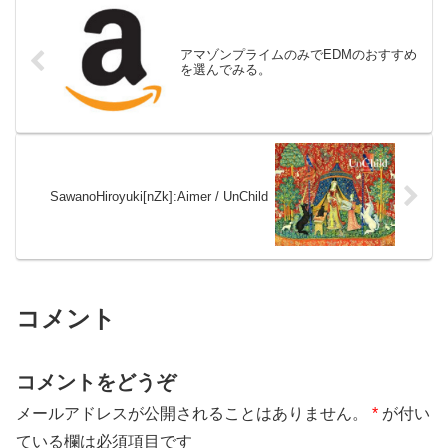
アマゾンプライムのみでEDMのおすすめ
を選んでみる。
SawanoHiroyuki[nZk]:Aimer / UnChild
コメント
コメントをどうぞ
メールアドレスが公開されることはありません。
*
が付い
ている欄は必須項目です