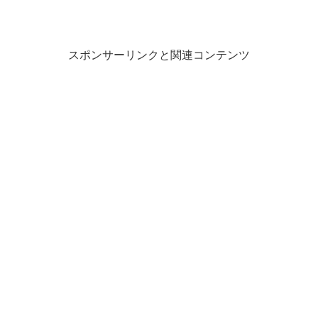
スポンサーリンクと関連コンテンツ