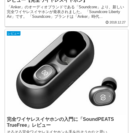
レビュー【完全ワイヤレスイヤホン】
「Anker」のオーディオブランドである「Soundcore」より、新しい
完全ワイヤレスイヤホンが発表されました。 「Soundcore Liberty
Air」です。 「Soundcore」ブランドは「Anker」時代...
2018.12.27
レビュー
完全ワイヤレスイヤホンの入門に「SoundPEATS
TrueFree」レビュー
そろそろ完全ワイヤレスイヤホンも手を出そうかなと思い、