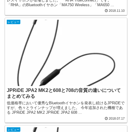
レスイヤホンが登場しました。 「RHA TrueConnect」です。
「RHA」のBluetoothイヤホン「MA750 Wireless」「MA650 ...
2018.11.10
レビュー
JPRiDE JPA2 MK2と608と708の音質の違いについて
まとめてみる
低価格帯において優秀なBluetoothイヤホンを発表し続けるJPRiDEで
すが、色々とラインナップが増えました。 今年追加された機種であ
る JPRiDE JPA2 MK2 JPRiDE JPA2 608 ...
2018.07.17
レビュー