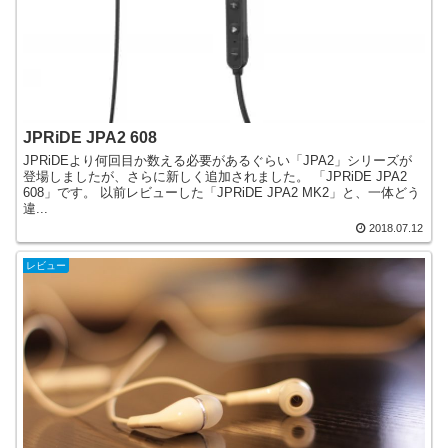
JPRiDE JPA2 608
JPRiDEより何回目か数える必要があるぐらい「JPA2」シリーズが
登場しましたが、さらに新しく追加されました。 「JPRiDE JPA2
608」です。 以前レビューした「JPRiDE JPA2 MK2」と、一体どう
違...
2018.07.12
レビュー