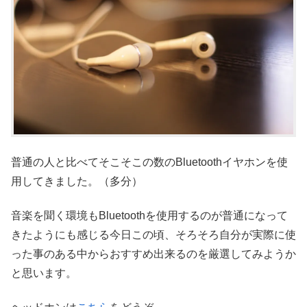
普通の人と比べてそこそこの数のBluetoothイヤホンを使
用してきました。（多分）
音楽を聞く環境もBluetoothを使用するのが普通になって
きたようにも感じる今日この頃、そろそろ自分が実際に使
った事のある中からおすすめ出来るのを厳選してみようか
と思います。