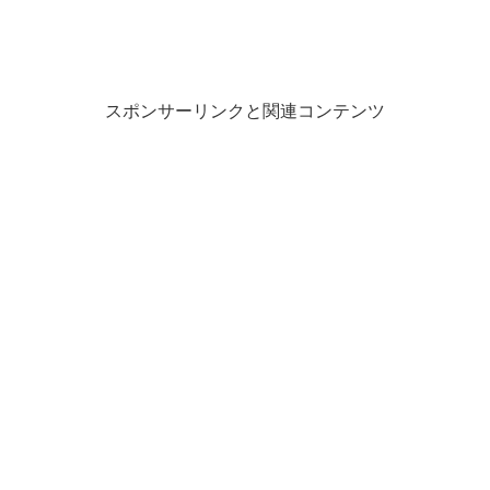
スポンサーリンクと関連コンテンツ