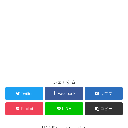
シェアする
Twitter
Facebook
はてブ
Pocket
LINE
コピー