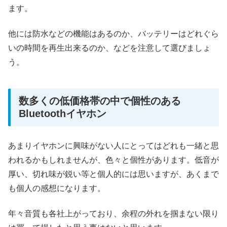
ます。
他には防水などの機能はあるのか、バッテリーはどれぐら
いの時間を再生出来るのか、などを注意して選びましょ
う。
数多くの低価格帯の中で個性のある
Bluetoothイヤホン
あまりイヤホンに興味がない人にとってはどれも一緒と思
われるかもしれませんが、色々と個性があります。低音が
厚い、切れ味が鋭い等と個人的には思いますが、あくまで
も個人の感想になります。
年々音質も各社上がっており、余程の外れを掴まない限り