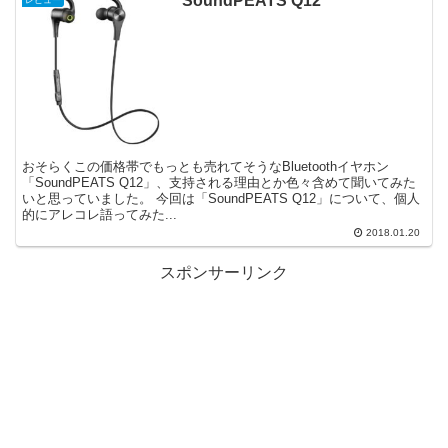
SoundPEATS Q12
レビュー
おそらくこの価格帯でもっとも売れてそうなBluetoothイヤホン
「SoundPEATS Q12」、支持される理由とか色々含めて聞いてみた
いと思っていました。 今回は「SoundPEATS Q12」について、個人
的にアレコレ語ってみた...
2018.01.20
スポンサーリンク