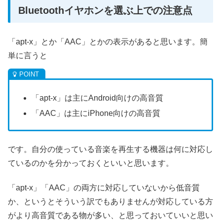
Bluetoothイヤホンを選ぶ上での注意点
「apt-x」とか「AAC」とかの表示があると思います。簡
単に言うと
「apt-x」は主にAndroid向けの高音質
「AAC」は主にiPhone向けの高音質
です。自分の使っている音楽を再生する機器は何に対応し
ているのかを分かっておくといいと思います。
「apt-x」「AAC」の両方に対応していないから低音質
か、というとそういう訳でもありませんが対応している方
がより高音質である物が多い、と思っておいていいと思い