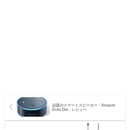
話題のスマートスピーカー「Amazon
Echo Dot」レビュー