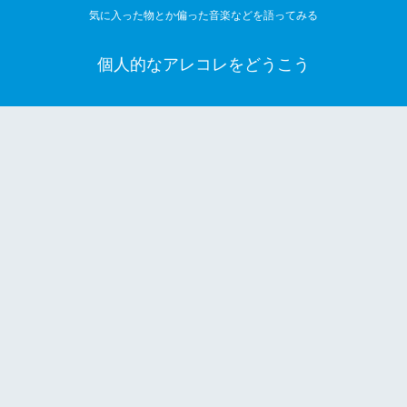
気に入った物とか偏った音楽などを語ってみる
個人的なアレコレをどうこう