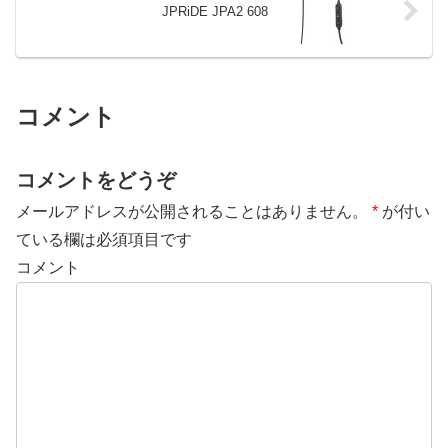
JPRiDE JPA2 608
コメント
コメントをどうぞ
メールアドレスが公開されることはありません。
*
が付い
ている欄は必須項目です
コメント