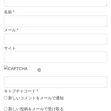
名前
*
メール
*
サイト
キャプチャコード
*
新しいコメントをメールで通知
新しい投稿をメールで受け取る