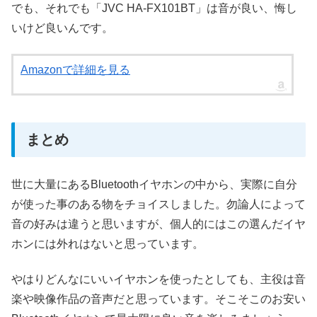
でも、それでも「JVC HA-FX101BT」は音が良い、悔し
いけど良いんです。
Amazonで詳細を見る
まとめ
世に大量にあるBluetoothイヤホンの中から、実際に自分
が使った事のある物をチョイスしました。勿論人によって
音の好みは違うと思いますが、個人的にはこの選んだイヤ
ホンには外れはないと思っています。
やはりどんなにいいイヤホンを使ったとしても、主役は音
楽や映像作品の音声だと思っています。そこそこのお安い