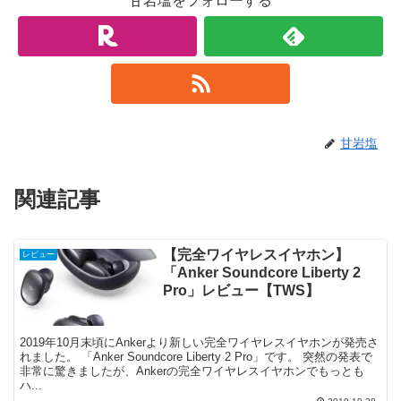
甘岩塩をフォローする
甘岩塩
関連記事
【完全ワイヤレスイヤホン】
レビュー
「Anker Soundcore Liberty 2
Pro」レビュー【TWS】
2019年10月末頃にAnkerより新しい完全ワイヤレスイヤホンが発売さ
れました。 「Anker Soundcore Liberty 2 Pro」です。 突然の発表で
非常に驚きましたが、Ankerの完全ワイヤレスイヤホンでもっとも
ハ...