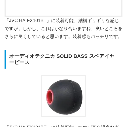
「JVC HA-FX101BT」に装着可能、結構ギリギリな感じ
ですが。しかし、これはかなり合いますね、良いところを
さらに良くしていると思います。装着感もバッチリです。
オーディオテクニカ SOLID BASS スペアイヤ
ーピース