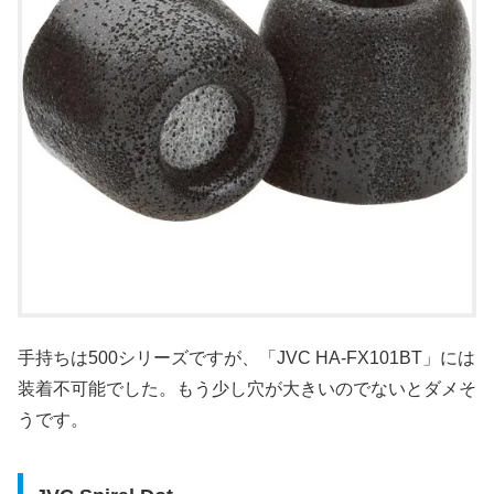
手持ちは500シリーズですが、「JVC HA-FX101BT」には
装着不可能でした。もう少し穴が大きいのでないとダメそ
うです。