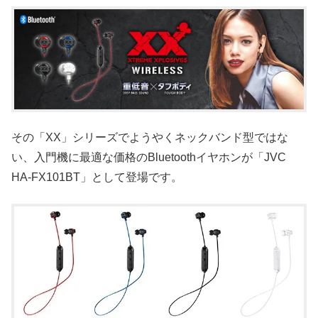
その「XX」シリーズでようやくネックバンド型ではな
い、入門機に最適な価格のBluetoothイヤホンが「JVC
HA-FX101BT」として登場です。