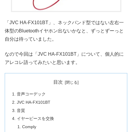
「JVC HA-FX101BT」、ネックバンド型ではない左右一
体型のBluetoothイヤホン出ないかなと、ずっとずーっと
自分は待っていました。
なので今回は「JVC HA-FX101BT」について、個人的に
アレコレ語ってみたいと思います。
目次
音声コーデック
JVC HA-FX101BT
音質
イヤーピースを交換
Comply