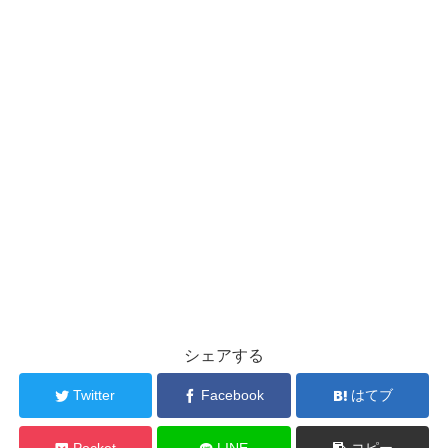
シェアする
Twitter
Facebook
はてブ