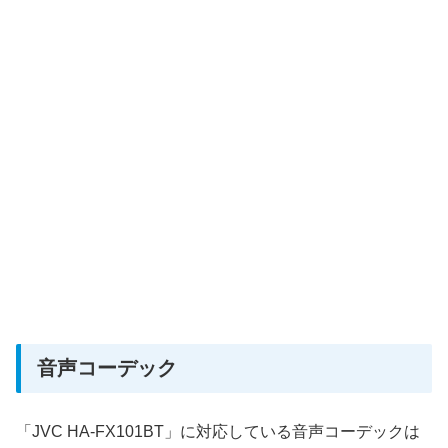
音声コーデック
「JVC HA-FX101BT」に対応している音声コーデックは