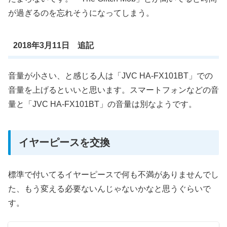
が過ぎるのを忘れそうになってしまう。
2018年3月11日 追記
音量が小さい、と感じる人は「JVC HA-FX101BT」での
音量を上げるといいと思います。スマートフォンなどの音
量と「JVC HA-FX101BT」の音量は別なようです。
イヤーピースを交換
標準で付いてるイヤーピースで何も不満がありませんでし
た、もう変える必要ないんじゃないかなと思うぐらいで
す。