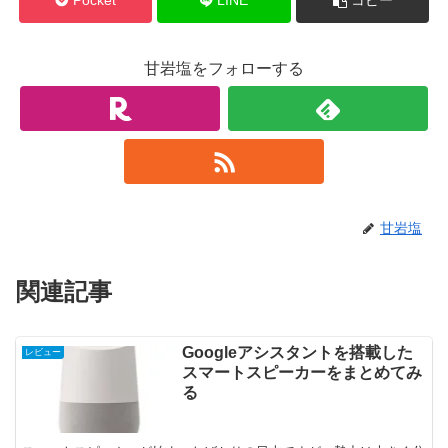
Pocket
LINE
コピー
甘岩塩をフォローする
甘岩塩
関連記事
Googleアシスタントを搭載した
レビュー
スマートスピーカーをまとめてみ
る