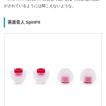
がされているようには聞こえないような。
茶楽音人 SpinFit