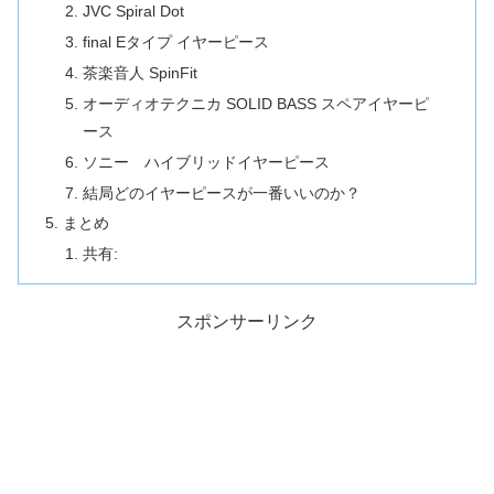
JVC Spiral Dot
final Eタイプ イヤーピース
茶楽音人 SpinFit
オーディオテクニカ SOLID BASS スペアイヤーピ
ース
ソニー ハイブリッドイヤーピース
結局どのイヤーピースが一番いいのか？
まとめ
共有:
スポンサーリンク