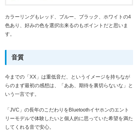
カラーリングもレッド、ブルー、ブラック、ホワイトの4
色あり、好みの色を選択出来るのもポイントだと思いま
す。
音質
今までの「XX」は重低音だ、というイメージを持ちなが
らのまず最初の感想は、「ああ、期待を裏切らないな」と
いう一言です。
「JVC」の長年のこだわりをBluetoothイヤホンのエント
リーモデルで体験したいと個人的に思っていた希望を満た
してくれる音で安心。