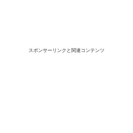
スポンサーリンクと関連コンテンツ