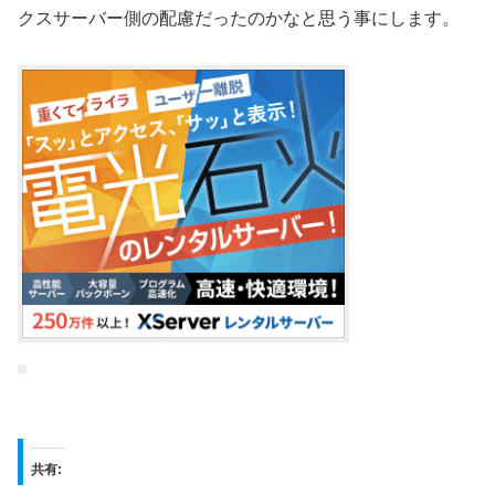
クスサーバー側の配慮だったのかなと思う事にします。
共有: