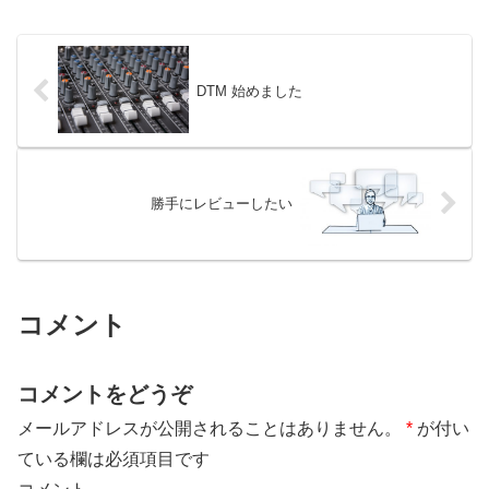
DTM 始めました
勝手にレビューしたい
コメント
コメントをどうぞ
メールアドレスが公開されることはありません。
*
が付い
ている欄は必須項目です