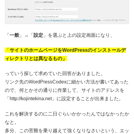
「
一般
」→「
設定
」を選ぶと上の設定画面になり、
「
サイトのホームページをWordPressのインストールデ
ィレクトリとは異なるもの」
っていう探して求めていた回答がありました。
リンク先のWordPressCodexに細かい方法が書いてあった
ので、何とかその通りに作業して、サイトのアドレスを
「http://kojintekina.net」に設定することが出来ました。
これを解決するのに二日ぐらいかかったんではなかったか
なと。
多分、この苦難を乗り越えて強くなりなさいという、エッ