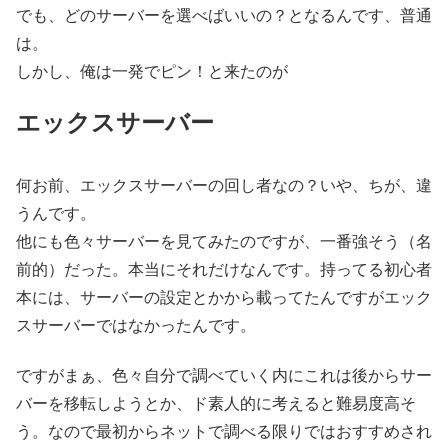
でも、どのサーバーを選べばいいの？となるんです、普通
は。
しかし、俺は一発でピン！と来たのが
エックスサーバー
何お前、エックスサーバーの回し者なの？いや、ちが、違
うんです。
他にも色々サーバーを見てみたのですが、一番強そう（名
前的）だった。本当にそれだけなんです。持ってる初心者
本には、サーバーの設定とかから載ってたんですがエック
スサーバーではなかったんです。
ですがまぁ、色々自分で調べていく内にこれは後からサー
バーを移転しようとか、ド素人的に考えると難易度高そ
う。なので最初からネットで調べる限りではおすすめされ