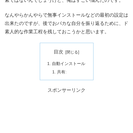
素ではないんでしょうけど、俺はすごい悩んだのです。
なんやらかんやらで無事インストールなどの最初の設定は
出来たのですが、後でおバカな自分を振り返るために、ド
素人的な作業工程を残しておこうかと思います。
目次
自動インストール
共有:
スポンサーリンク