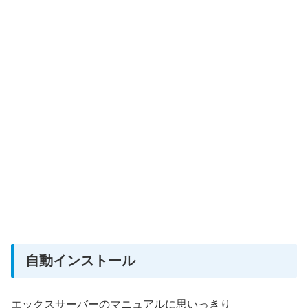
自動インストール
エックスサーバーのマニュアルに思いっきり