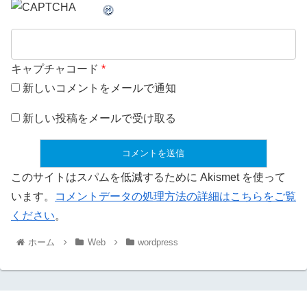
キャプチャコード
*
新しいコメントをメールで通知
新しい投稿をメールで受け取る
このサイトはスパムを低減するために Akismet を使って
います。
コメントデータの処理方法の詳細はこちらをご覧
ください
。
ホーム
Web
wordpress