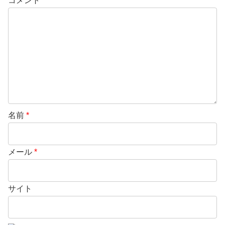
コメント
名前
*
メール
*
サイト