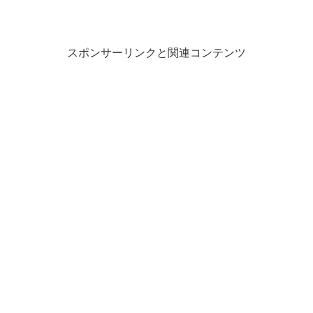
スポンサーリンクと関連コンテンツ