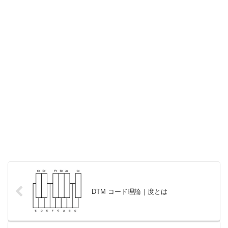
DTM コード理論｜度とは