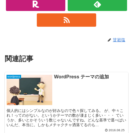
甘岩塩
関連記事
WordPress テーマの追加
wordpress
個人的にはシンプルなのが好みなので色々探してみる。 が、中々こ
れ！ってのがない。というかテーマの数が凄まじく多い・・・ てい
うか、多いとかそういう数じゃないんですね。どんな基準で選べばい
いんだ、本当に。しかもメチャクチャ洒落てるのも...
2016.08.25