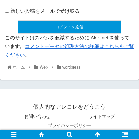
新しい投稿をメールで受け取る
このサイトはスパムを低減するために Akismet を使って
います。
コメントデータの処理方法の詳細はこちらをご覧
ください
。
ホーム
Web
wordpress
個人的なアレコレをどうこう
お問い合わせ
サイトマップ
プライバシーポリシー
© 2016 個人的なアレコレをどうこう.