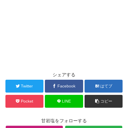
シェアする
Twitter
Facebook
はてブ
Pocket
LINE
コピー
甘岩塩をフォローする