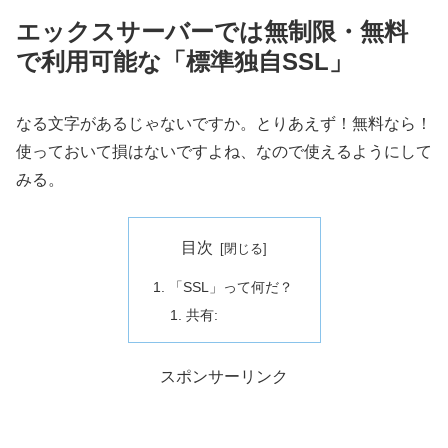
エックスサーバーでは無制限・無料
で利用可能な「標準独自SSL」
なる文字があるじゃないですか。とりあえず！無料なら！
使っておいて損はないですよね、なので使えるようにして
みる。
目次
「SSL」って何だ？
共有:
スポンサーリンク