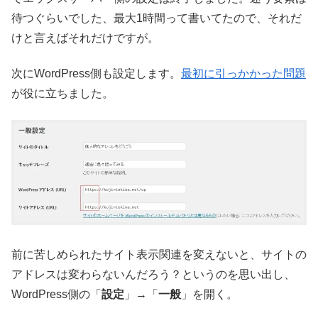
待つぐらいでした、最大1時間って書いてたので、それだ
けと言えばそれだけですが。
次にWordPress側も設定します。
最初に引っかかった問題
が役に立ちました。
前に苦しめられたサイト表示関連を変えないと、サイトの
アドレスは変わらないんだろう？というのを思い出し、
WordPress側の「
設定
」→「
一般
」を開く。