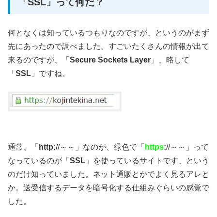
「SSL」って何だ？
何となくは知っているつもりなのですが、というのがまず
先にあったので調べました。すごいたくさんの情報が出て
来るのですが、「
Secure Sockets Layer
」、略して
「
SSL
」ですね。
通常、「
http:
//～～」なのが、緑色で「
https
:
//～～」って
なっているのが「
SSL
」を使っているサイトです、という
のだけ知っていました。ネット通販とかでよく見るアレと
か。送受信するデータを暗号化する仕組みぐらいの感覚で
した。