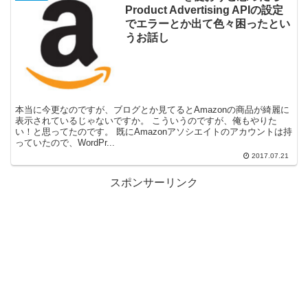
Product Advertising APIの設定
でエラーとか出て色々困ったとい
うお話し
本当に今更なのですが、ブログとか見てるとAmazonの商品が綺麗に
表示されているじゃないですか。 こういうのですが、俺もやりた
い！と思ってたのです。 既にAmazonアソシエイトのアカウントは持
っていたので、WordPr...
2017.07.21
スポンサーリンク