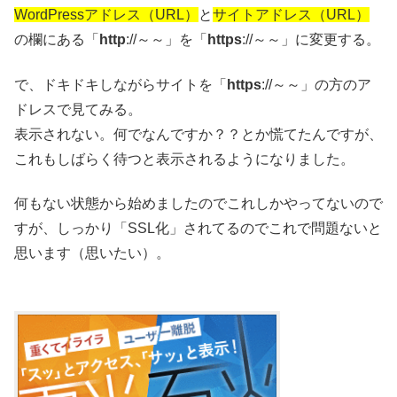
WordPressアドレス（URL）
と
サイトアドレス（URL）
の欄にある「
http
://～～」を「
https
://～～」に変更する。
で、ドキドキしながらサイトを「
https
://～～」の方のア
ドレスで見てみる。
表示されない。何でなんですか？？とか慌てたんですが、
これもしばらく待つと表示されるようになりました。
何もない状態から始めましたのでこれしかやってないので
すが、しっかり「SSL化」されてるのでこれで問題ないと
思います（思いたい）。