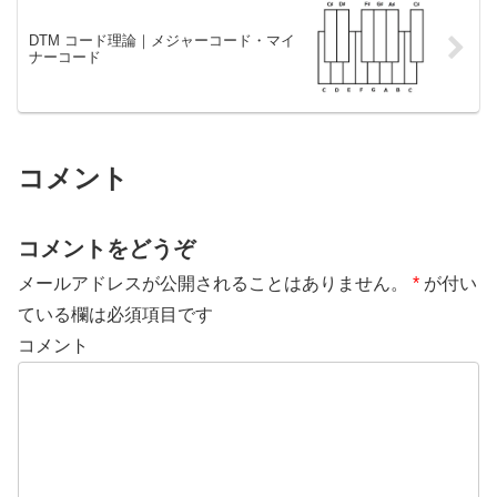
DTM コード理論｜メジャーコード・マイ
ナーコード
コメント
コメントをどうぞ
メールアドレスが公開されることはありません。
*
が付い
ている欄は必須項目です
コメント