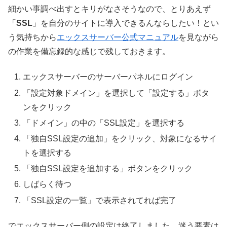
細かい事調べ出すとキリがなさそうなので、とりあえず
「
SSL
」を自分のサイトに導入できるんならしたい！とい
う気持ちから
エックスサーバー公式マニュアル
を見ながら
の作業を備忘録的な感じで残しておきます。
エックスサーバーのサーバーパネルにログイン
「設定対象ドメイン」を選択して「設定する」ボタ
ンをクリック
「ドメイン」の中の「SSL設定」を選択する
「独自SSL設定の追加」をクリック、対象になるサイ
トを選択する
「独自SSL設定を追加する」ボタンをクリック
しばらく待つ
「SSL設定の一覧」で表示されてれば完了
でエックスサーバー側の設定は終了しました。迷う要素は