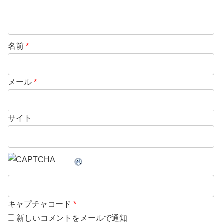
名前
*
メール
*
サイト
キャプチャコード
*
新しいコメントをメールで通知