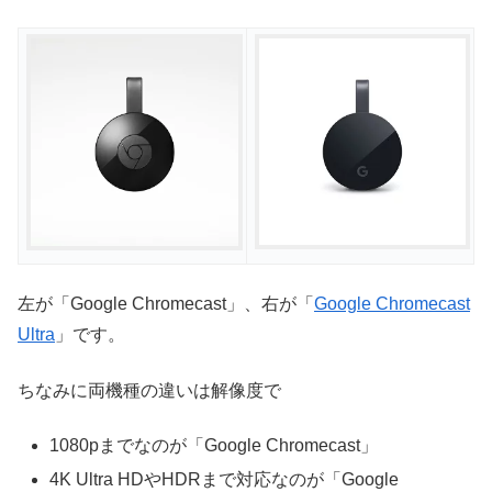
左が「Google Chromecast」、右が「
Google Chromecast
Ultra
」です。
ちなみに両機種の違いは解像度で
1080pまでなのが「Google Chromecast」
4K Ultra HDやHDRまで対応なのが「Google