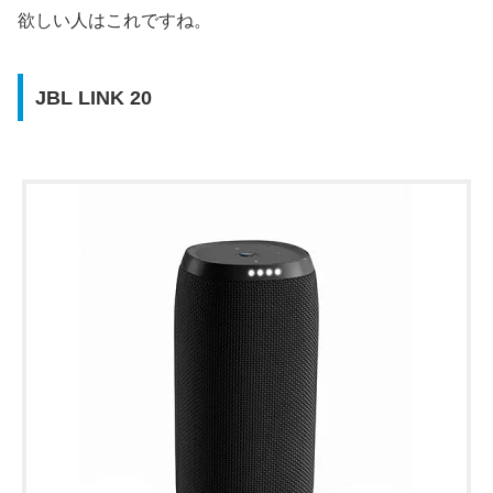
欲しい人はこれですね。
JBL LINK 20