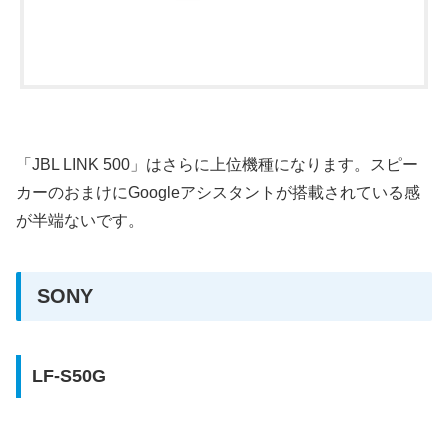
「JBL LINK 500」はさらに上位機種になります。スピー
カーのおまけにGoogleアシスタントが搭載されている感
が半端ないです。
SONY
LF-S50G