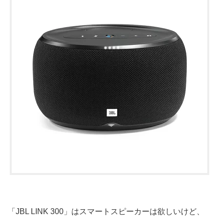
「JBL LINK 300」はスマートスピーカーは欲しいけど、