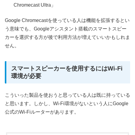
Chromecast Ultra」
Google Chromecastを使っている人は機能を拡張するとい
う意味でも、Googleアシスタント搭載のスマートスピー
カーを選択する方が後で利用方法が増えていいかもしれま
せん。
スマートスピーカーを使用するにはWi-Fi
環境が必要
こういった製品を使おうと思っている人は既に持っている
と思います。しかし、Wi-Fi環境がないという人にGoogle
公式のWi-Fiルーターがあります。