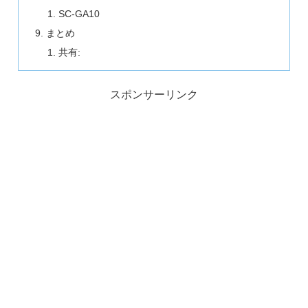
SC-GA10
まとめ
共有:
スポンサーリンク