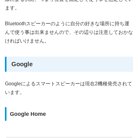
ます。
Bluetoothスピーカーのように自分の好きな場所に持ち運
んで使う事は出来ませんので、その辺りは注意しておかな
ければいけません。
Google
Googleによるスマートスピーカーは現在2機種発売されて
います。
Google Home