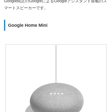
Google純正のGoogleによるGoogleアシスタント搭載のス
マートスピーカーです。
Google Home Mini