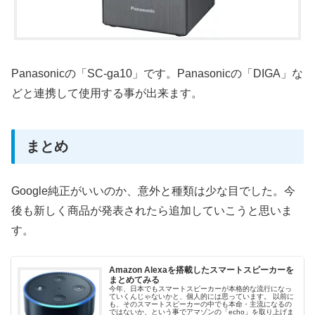
Panasonicの「SC-ga10」です。Panasonicの「DIGA」な
どと連携して使用する事が出来ます。
まとめ
Google純正がいいのか、意外と種類は少な目でした。今
後も新しく商品が発表されたら追加していこうと思いま
す。
Amazon Alexaを搭載したスマートスピーカーを
まとめてみる
今年、日本でもスマートスピーカーが本格的な流行になっ
ていくんじゃないかと、個人的には思っています。 以前に
も、そのスマートスピーカーの中でも本命・主流になるの
ではないか、という事でアマゾンの「echo」を取り上げま