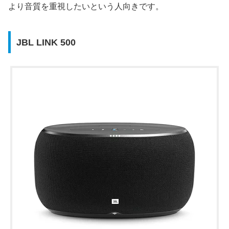
より音質を重視したいという人向きです。
JBL LINK 500