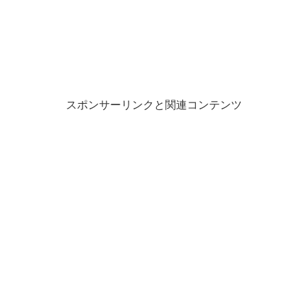
スポンサーリンクと関連コンテンツ