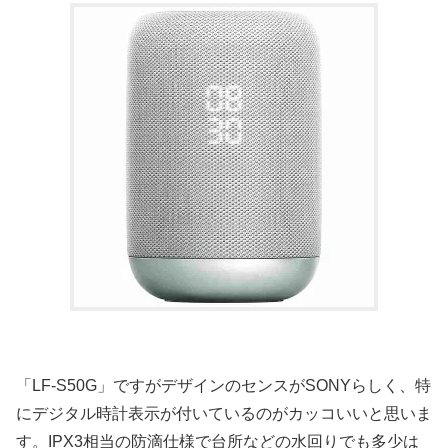
「LF-S50G」ですがデザインのセンスがSONYらしく、特
にデジタル時計表示が付いているのがカッコいいと思いま
す。IPX3相当の防滴仕様で台所などの水回りでも多少は