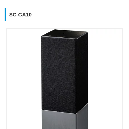
SC-GA10