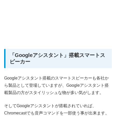
「Googleアシスタント」搭載スマートス
ピーカー
Googleアシスタント搭載のスマートスピーカーも各社か
ら製品として登場していますが、Googleアシスタント搭
載製品の方がスタイリッシュな物が多い気がします。
そしてGoogleアシスタントが搭載されていれば、
Chromecastでも音声コマンドを一部使う事が出来ます。