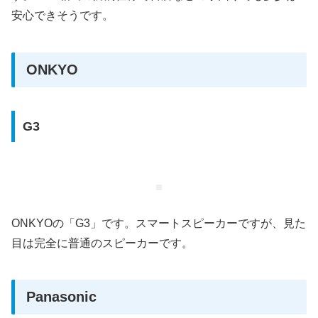
安心できそうです。
ONKYO
G3
ONKYOの「G3」です。スマートスピーカーですが、見た
目は完全に普通のスピーカーです。
Panasonic