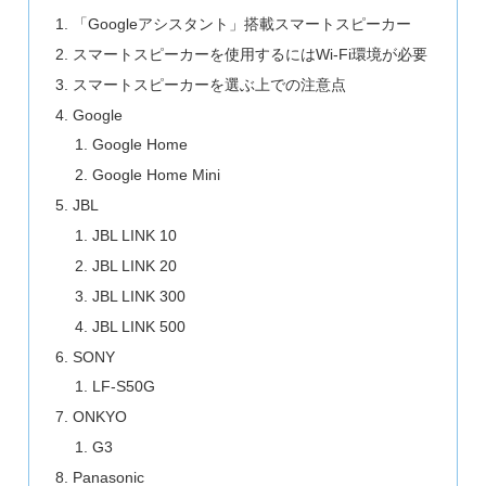
「Googleアシスタント」搭載スマートスピーカー
スマートスピーカーを使用するにはWi-Fi環境が必要
スマートスピーカーを選ぶ上での注意点
Google
Google Home
Google Home Mini
JBL
JBL LINK 10
JBL LINK 20
JBL LINK 300
JBL LINK 500
SONY
LF-S50G
ONKYO
G3
Panasonic