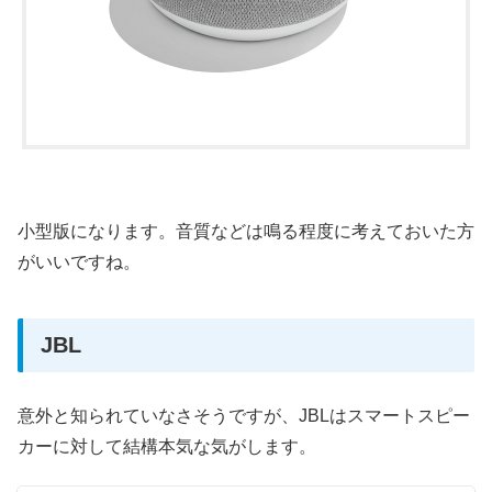
小型版になります。音質などは鳴る程度に考えておいた方
がいいですね。
JBL
意外と知られていなさそうですが、JBLはスマートスピー
カーに対して結構本気な気がします。