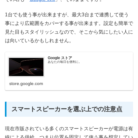
1台でも使う事が出来ますが、最大3台まで連携して使う
事により広範囲をカバーする事が出来ます。設定も簡単で
見た目もスタイリッシュなので、そこから気にしたい人に
は向いているかもしれません。
Google ストア
あなたの毎日を便利に。
store.google.com
スマートスピーカーを選ぶ上での注意点
現在市販されている多くのスマートスピーカーが電源は有
線による供給、つまり位置を固定して使う事を想定してい