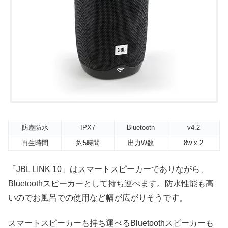
防塵防水
IPX7
Bluetooth
v4.2
再生時間
約5時間
出力W数
8w x 2
「JBL LINK 10」はスマートスピーカーでありながら、
Bluetoothスピーカーとして持ち運べます。防水性能も高
いのでお風呂での使用など幅が広がりそうです。
スマートスピーカーも持ち運べるBluetoothスピーカーも