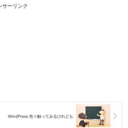
ンサーリンク
WordPress 色々触ってみるけれども