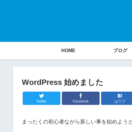
HOME
ブログ
WordPress 始めました
Twitter
Facebook
はてブ
まったくの初心者ながら新しい事を始めよう