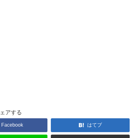
ェアする
Facebook
はてブ