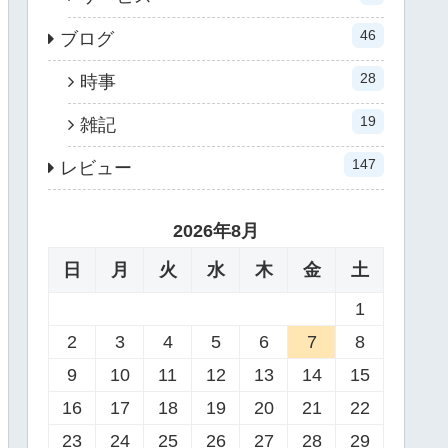
46
ブログ
28
時事
19
雑記
147
レビュー
2026年8月
日
月
火
水
木
金
土
1
2
3
4
5
6
7
8
9
10
11
12
13
14
15
16
17
18
19
20
21
22
23
24
25
26
27
28
29