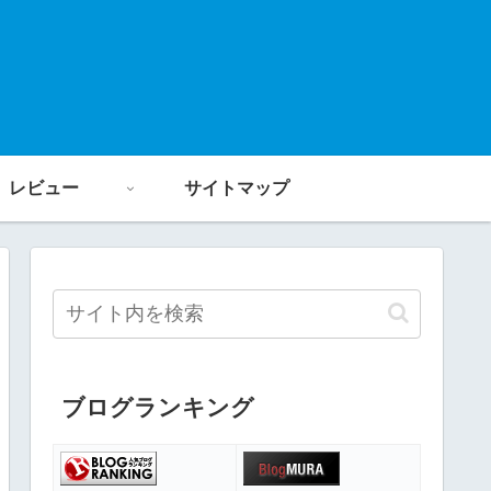
レビュー
サイトマップ
ブログランキング