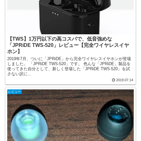
【TWS】1万円以下の高コスパで、低音強めな
「JPRiDE TWS-520」レビュー【完全ワイヤレスイヤ
ホン】
2019年7月、ついに「JPRiDE」から完全ワイヤレスイヤホンが登場
しました。 「JPRiDE TWS-520」です。 色んな「JPRiDE」製品を
使ってきた自分として、新しく登場した「JPRiDE TWS-520」を試
さない訳に...
2019.07.14
レビュー