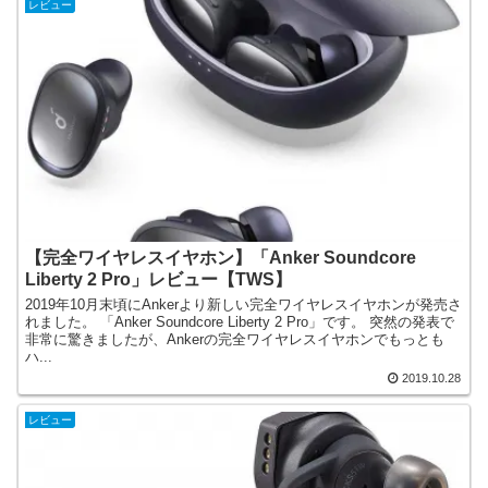
レビュー
【完全ワイヤレスイヤホン】「Anker Soundcore
Liberty 2 Pro」レビュー【TWS】
2019年10月末頃にAnkerより新しい完全ワイヤレスイヤホンが発売さ
れました。 「Anker Soundcore Liberty 2 Pro」です。 突然の発表で
非常に驚きましたが、Ankerの完全ワイヤレスイヤホンでもっとも
ハ...
2019.10.28
レビュー