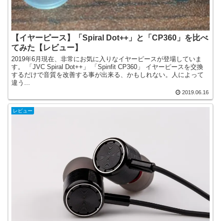
【イヤーピース】「Spiral Dot++」と「CP360」を比べ
てみた【レビュー】
2019年6月現在、非常にお気に入りなイヤーピースが登場していま
す。 「JVC Spiral Dot++」 「Spinfit CP360」 イヤーピースを交換
するだけで音質を改善する事が出来る、かもしれない。人によって
違う...
2019.06.16
レビュー