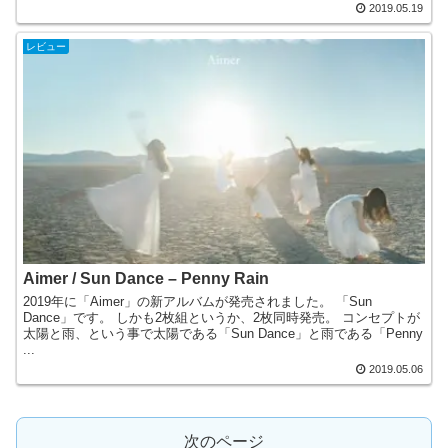
2019.05.19
レビュー
Aimer / Sun Dance – Penny Rain
2019年に「Aimer」の新アルバムが発売されました。 「Sun
Dance」です。 しかも2枚組というか、2枚同時発売。 コンセプトが
太陽と雨、という事で太陽である「Sun Dance」と雨である「Penny
...
2019.05.06
次のページ