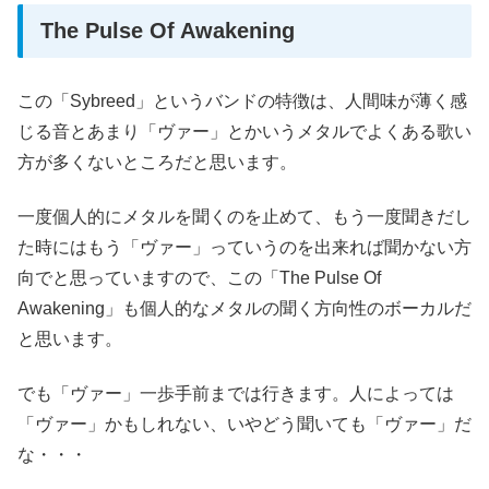
The Pulse Of Awakening
この「Sybreed」というバンドの特徴は、人間味が薄く感
じる音とあまり「ヴァー」とかいうメタルでよくある歌い
方が多くないところだと思います。
一度個人的にメタルを聞くのを止めて、もう一度聞きだし
た時にはもう「ヴァー」っていうのを出来れば聞かない方
向でと思っていますので、この「The Pulse Of
Awakening」も個人的なメタルの聞く方向性のボーカルだ
と思います。
でも「ヴァー」一歩手前までは行きます。人によっては
「ヴァー」かもしれない、いやどう聞いても「ヴァー」だ
な・・・