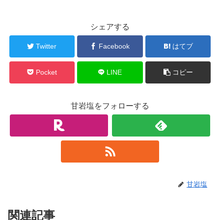
シェアする
Twitter
Facebook
はてブ
Pocket
LINE
コピー
甘岩塩をフォローする
甘岩塩
関連記事