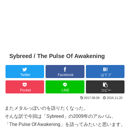
Sybreed / The Pulse Of Awakening
Twitter
Facebook
はてブ
Pocket
LINE
コピー
2017.08.09
2016.11.20
またメタルっぽいのを語りたくなった。
そんな訳で今回は「Sybreed」の2009年のアルバム、
「The Pulse Of Awakening」を語ってみたいと思います。