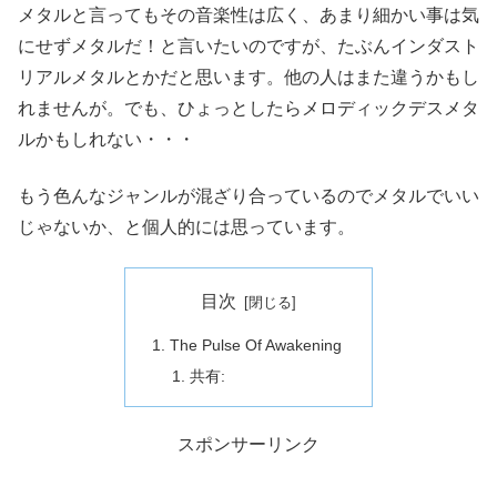
メタルと言ってもその音楽性は広く、あまり細かい事は気
にせずメタルだ！と言いたいのですが、たぶんインダスト
リアルメタルとかだと思います。他の人はまた違うかもし
れませんが。でも、ひょっとしたらメロディックデスメタ
ルかもしれない・・・
もう色んなジャンルが混ざり合っているのでメタルでいい
じゃないか、と個人的には思っています。
目次
The Pulse Of Awakening
共有:
スポンサーリンク