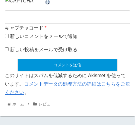
キャプチャコード
*
新しいコメントをメールで通知
新しい投稿をメールで受け取る
このサイトはスパムを低減するために Akismet を使って
います。
コメントデータの処理方法の詳細はこちらをご覧
ください
。
ホーム
レビュー