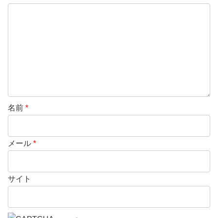
名前
*
メール
*
サイト