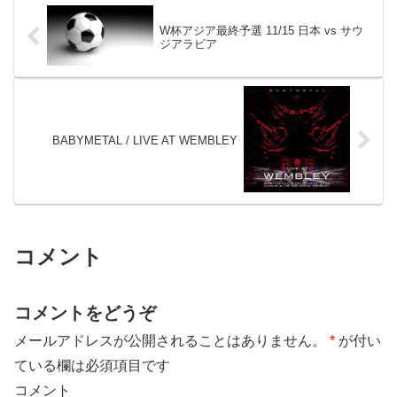
W杯アジア最終予選 11/15 日本 vs サウ
ジアラビア
BABYMETAL / LIVE AT WEMBLEY
コメント
コメントをどうぞ
メールアドレスが公開されることはありません。
*
が付い
ている欄は必須項目です
コメント