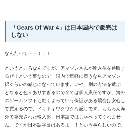
「Gears Of War 4」は日本国内で販売は
しない
なんだってーー！！！
というところなんですが、アマゾンさんが輸入盤を通販す
るぜ！という事なので、国内で気軽に買うならアマゾン一
択ぐらいの感じになっています。いや、別の方法を選ぶ！
となると色々ありすぎるので全ては個人責任ですが、海外
のゲームソフトも動くよっていう保証がある場合は安心し
て買えるので、ドキドキワクワクな感じです。もちろん海
外で発売された輸入盤、日本語ではしゃべってくれませ
ん、ですが日本語字幕はあるよ！！という事らしいので、