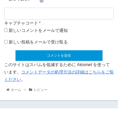
キャプチャコード
*
新しいコメントをメールで通知
新しい投稿をメールで受け取る
このサイトはスパムを低減するために Akismet を使って
います。
コメントデータの処理方法の詳細はこちらをご覧
ください
。
ホーム
レビュー