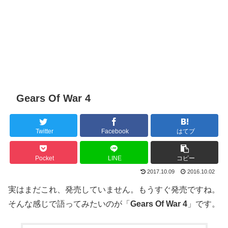
Gears Of War 4
Twitter
Facebook
はてブ
Pocket
LINE
コピー
2017.10.09
2016.10.02
実はまだこれ、発売していません。もうすぐ発売ですね。
そんな感じで語ってみたいのが「
Gears Of War 4
」です。