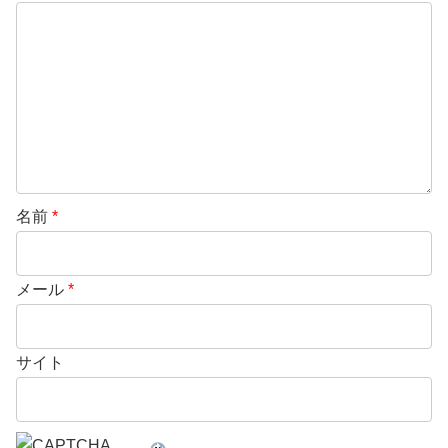
名前
*
メール
*
サイト