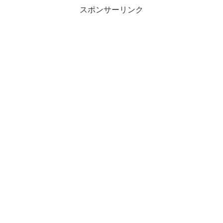
スポンサーリンク