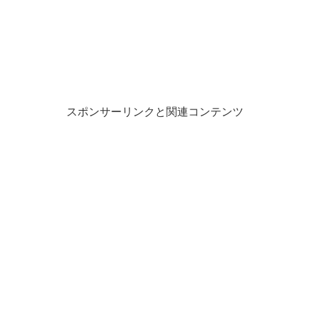
スポンサーリンクと関連コンテンツ