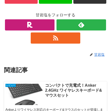
甘岩塩をフォローする
甘岩塩
関連記事
コンパクトで充電式！Anker
レビュー
2.4GHz ワイヤレスキーボード&
マウスセット
Ankerよりワイヤレス対応のキーボード&マウスのセットが登場しま