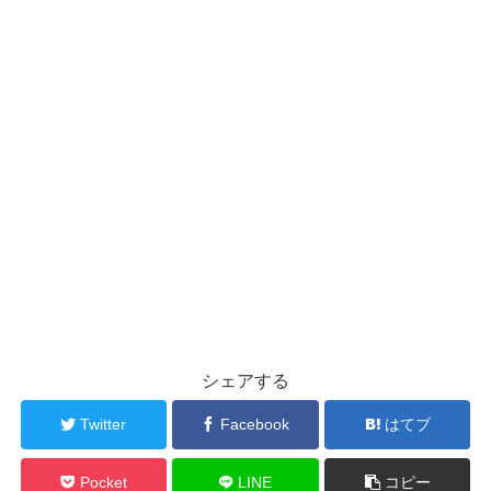
シェアする
Twitter
Facebook
はてブ
Pocket
LINE
コピー