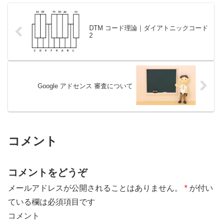
DTM コード理論｜ダイアトニックコード
2
Google アドセンス 審査について
コメント
コメントをどうぞ
メールアドレスが公開されることはありません。
*
が付い
ている欄は必須項目です
コメント