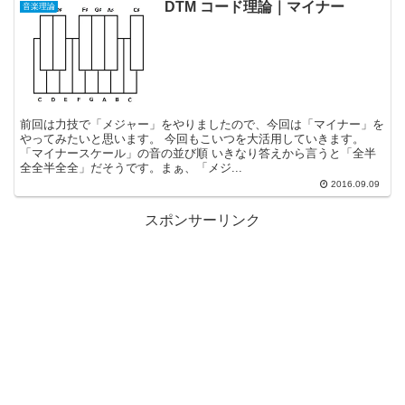
DTM コード理論｜マイナー
音楽理論
前回は力技で「メジャー」をやりましたので、今回は「マイナー」を
やってみたいと思います。 今回もこいつを大活用していきます。
「マイナースケール」の音の並び順 いきなり答えから言うと「全半
全全半全全」だそうです。まぁ、「メジ...
2016.09.09
スポンサーリンク