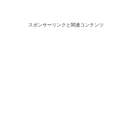
スポンサーリンクと関連コンテンツ