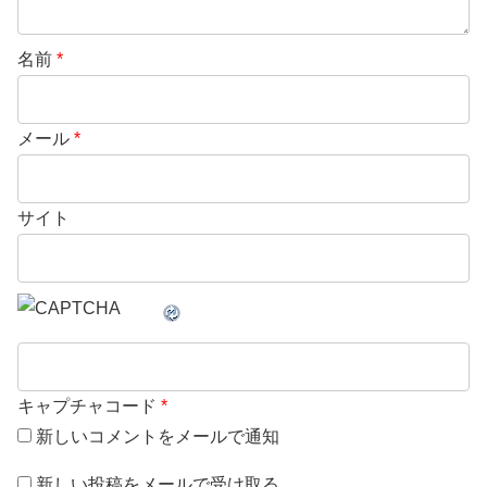
名前
*
メール
*
サイト
キャプチャコード
*
新しいコメントをメールで通知
新しい投稿をメールで受け取る