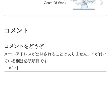
Gears Of War 4
コメント
コメントをどうぞ
メールアドレスが公開されることはありません。
*
が付い
ている欄は必須項目です
コメント