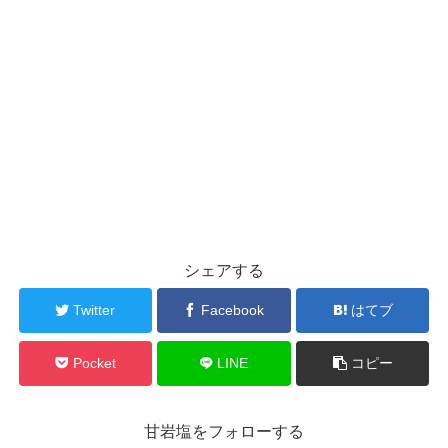
シェアする
Twitter
Facebook
はてブ
Pocket
LINE
コピー
甘岩塩をフォローする