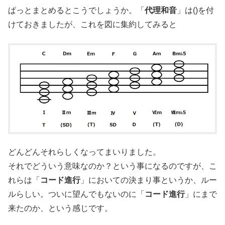
ぱっとまとめるとこうでしょうか。「
代理和音
」は()を付
けておきましたが、これを図に集約してみると
どんどんそれらしくなってまいりました。
それでどういう意味なのか？という事になるのですが、こ
れらは「
コード進行
」においての決まり事というか、ルー
ルらしい。ついに望んでもないのに「
コード進行
」にまで
来たのか、という感じです。