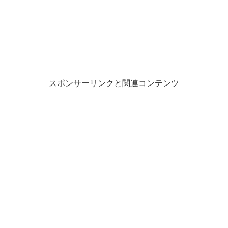
スポンサーリンクと関連コンテンツ