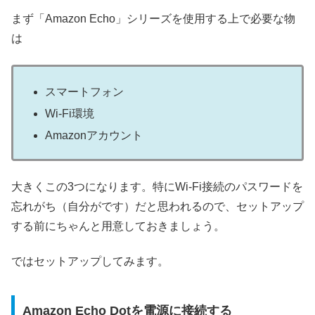
まず「Amazon Echo」シリーズを使用する上で必要な物
は
スマートフォン
Wi-Fi環境
Amazonアカウント
大きくこの3つになります。特にWi-Fi接続のパスワードを
忘れがち（自分がです）だと思われるので、セットアップ
する前にちゃんと用意しておきましょう。
ではセットアップしてみます。
Amazon Echo Dotを電源に接続する