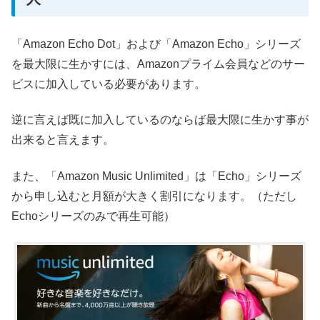
「Amazon Echo Dot」および「Amazon Echo」シリーズ
を最大限に生かすには、Amazonプライム会員などのサー
ビスに加入している必要があります。
逆に言えば既に加入しているのならば最大限に生かす事が
出来ると言えます。
また、「Amazon Music Unlimited」は「Echo」シリーズ
から申し込むと月額が大きく割引になります。（ただし
Echoシリーズのみで再生可能）