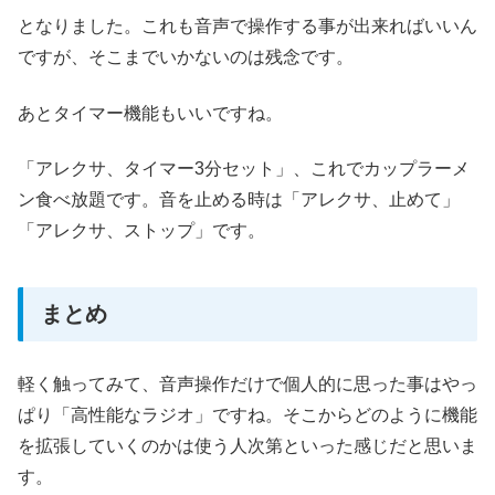
となりました。これも音声で操作する事が出来ればいいん
ですが、そこまでいかないのは残念です。
あとタイマー機能もいいですね。
「アレクサ、タイマー3分セット」、これでカップラーメ
ン食べ放題です。音を止める時は「アレクサ、止めて」
「アレクサ、ストップ」です。
まとめ
軽く触ってみて、音声操作だけで個人的に思った事はやっ
ぱり「高性能なラジオ」ですね。そこからどのように機能
を拡張していくのかは使う人次第といった感じだと思いま
す。