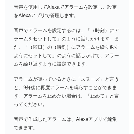
音声を使用してAlexaでアラームを設定し、設定
をAlexaアプリで管理します。
音声でアラームを設定するには、「（時刻）にア
ラームをセットして」のように話しかけます。ま
た、「（曜日）の（時刻）にアラームを繰り返す
ようにセットして」のように話しかけて、アラー
ムを繰り返すように設定できます。
アラームが鳴っているときに「スヌーズ」と言う
と、9分後に再度アラームを鳴らすことができま
す。アラームを止めたい場合は、「止めて」と言
ってください。
音声で作成したアラームは、Alexaアプリで編集
できます。