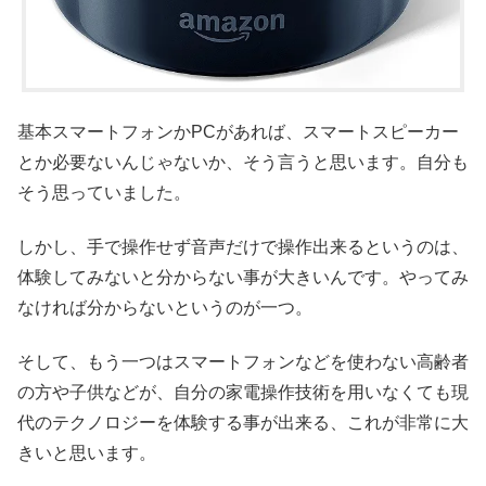
基本スマートフォンかPCがあれば、スマートスピーカー
とか必要ないんじゃないか、そう言うと思います。自分も
そう思っていました。
しかし、手で操作せず音声だけで操作出来るというのは、
体験してみないと分からない事が大きいんです。やってみ
なければ分からないというのが一つ。
そして、もう一つはスマートフォンなどを使わない高齢者
の方や子供などが、自分の家電操作技術を用いなくても現
代のテクノロジーを体験する事が出来る、これが非常に大
きいと思います。