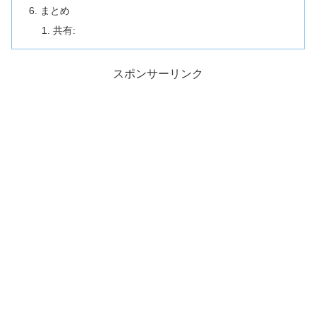
まとめ
共有:
スポンサーリンク