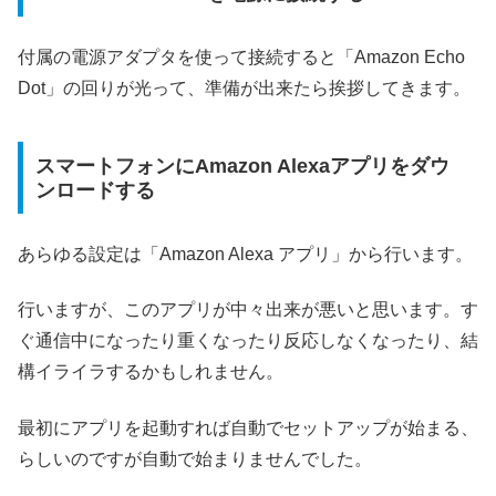
付属の電源アダプタを使って接続すると「Amazon Echo
Dot」の回りが光って、準備が出来たら挨拶してきます。
スマートフォンにAmazon Alexaアプリをダウ
ンロードする
あらゆる設定は「Amazon Alexa アプリ」から行います。
行いますが、このアプリが中々出来が悪いと思います。す
ぐ通信中になったり重くなったり反応しなくなったり、結
構イライラするかもしれません。
最初にアプリを起動すれば自動でセットアップが始まる、
らしいのですが自動で始まりませんでした。