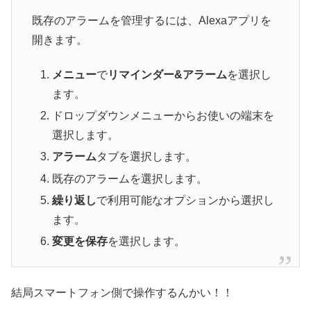
既存のアラームを管理するには、Alexaアプリを
開きます。
メニュー
で
リマインダー&アラーム
を選択し
ます。
ドロップダウンメニューからお使いの端末を
選択します。
アラーム
タブを選択します。
既存のアラームを選択します。
繰り返し
で利用可能なオプションから選択し
ます。
変更を保存
を選択します。
結局スマートフォン側で操作するんかい！！