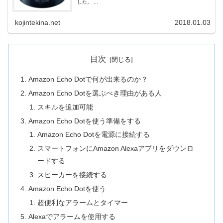
した。 ...
kojintekina.net
2018.01.03
目次
Amazon Echo Dotで何が出来るのか？
Amazon Echo Dotを選ぶべき理由がある人
スキルを追加可能
Amazon Echo Dotを使う準備をする
Amazon Echo Dotを電源に接続する
スマートフォンにAmazon Alexaアプリをダウンロ
ードする
スピーカーを接続する
Amazon Echo Dotを使う
超便利なアラームとタイマー
Alexaでアラームを使用する