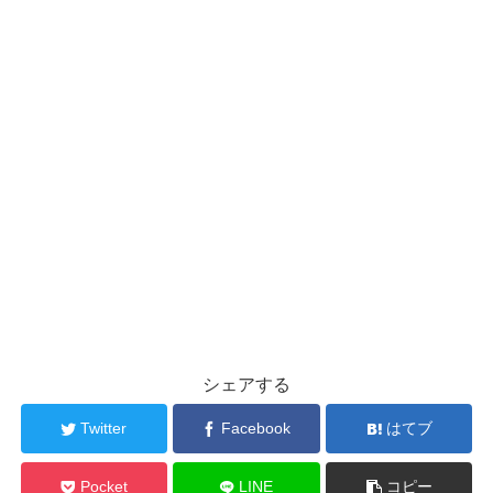
シェアする
Twitter
Facebook
はてブ
Pocket
LINE
コピー