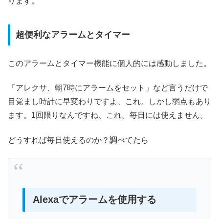
ります。
超便利なアラームとタイマー
このアラームとタイマー機能に個人的には感動しました。
「アレクサ、朝7時にアラームをセット」など言うだけで
目覚まし時計に早変わりですよ、これ。しかし弱点もあり
ます。1回限りなんですね、これ。毎日には使えません。
どうすれば毎日使えるのか？調べてたら
Alexaでアラームを使用する