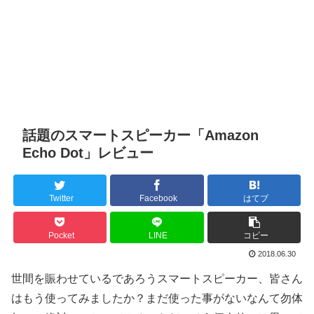
話題のスマートスピーカー「Amazon
Echo Dot」レビュー
Twitter
Facebook
はてブ
Pocket
LINE
コピー
2018.06.30
世間を賑わせているであろうスマートスピーカー、皆さん
はもう使ってみましたか？まだ使った事がないなんて勿体