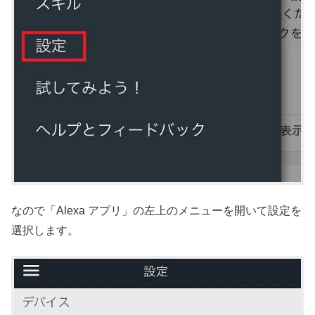
なので「Alexa アプリ」の左上のメニューを開いて設定を
選択します。