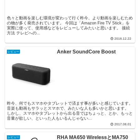
色々と動画を楽しむ環境が変わって行く昨今、より動画を楽しむため
の物が多く発売されています。 今回は「Amazon Fire TV Stick」を
実際に使って、使用感などをレビューしてみたいと思います。 接続
方法 テレビへの...
2016.12.22
Anker SoundCore Boost
レビュー
昨今、何でもスマホやタブレットで済ます事が多いと感じています。
音楽も動画もサラッとスマホで、みたいな人も多いかと思います。
しかし、スマホやタブレットから出る音ではちょっと、とか、もっと
音量が欲しい、といった人もいるんじゃない...
2017.08.01
RHA MA650 WirelessとMA750
レビュー