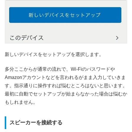
新しいデバイスをセットアップを選択します。
多分ここからが通常の流れで、Wi-Fiのパスワードや
Amazonアカウントなどを言われるがまま入力していきま
す。指示通りに操作すれば悩むところはないと思います。
最初に自動でセットアップが始まらなかった場合は悩むか
もしれません。
スピーカーを接続する