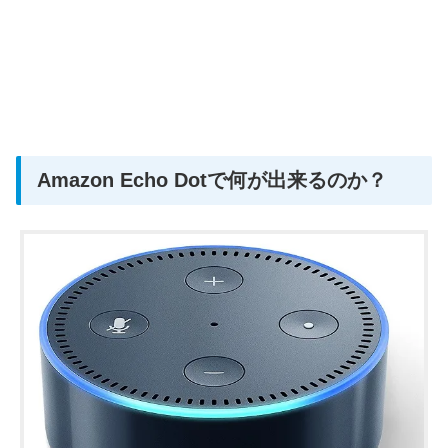
Amazon Echo Dotで何が出来るのか？