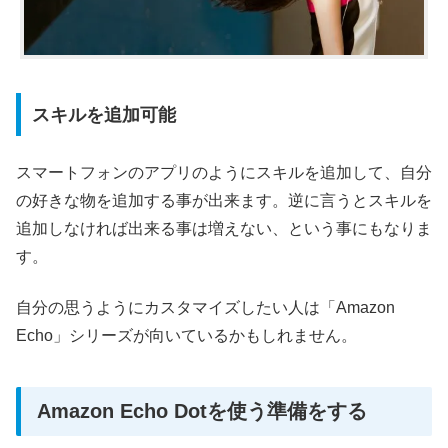
スキルを追加可能
スマートフォンのアプリのようにスキルを追加して、自分
の好きな物を追加する事が出来ます。逆に言うとスキルを
追加しなければ出来る事は増えない、という事にもなりま
す。
自分の思うようにカスタマイズしたい人は「Amazon
Echo」シリーズが向いているかもしれません。
Amazon Echo Dotを使う準備をする