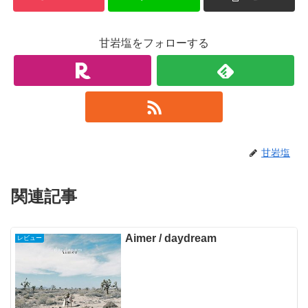
甘岩塩をフォローする
甘岩塩
関連記事
Aimer / daydream
レビュー