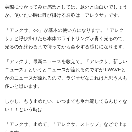
実際につかってみた感想としては、意外と面白いでしょう
か。使いたい時に呼び掛ける名称は「アレクサ」です。
「アレクサ、○○」が基本の使い方になります。「アレク
サ」と呼び掛けたら本体のライトリングが青く光るので、
光るのが終わるまで待ってから命令する感じになります。
「アレクサ、最新ニュースを教えて」「アレクサ、新しい
ニュース」というとニュースが流れるのですがJ-WAVEと
かのニュースが流れるので、ラジオだなこれはと思う人も
多いと思います。
しかし、もう止めたい、いつまでも垂れ流してるんじゃな
い！！という時は
「アレクサ、止めて」「アレクサ、ストップ」などで止ま