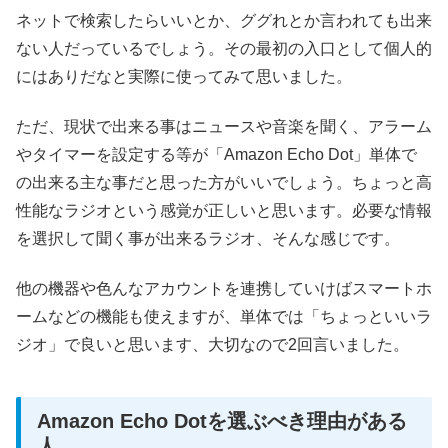
ネットで検索したらいいとか、ググれとか言われても出来
ない人だっているでしょう。その最初の入口として個人的
にはありだなと実際に使ってみて思いました。
ただ、現状で出来る事はニュースや音楽を聞く、アラーム
やタイマーを設定する等が「Amazon Echo Dot」単体で
の出来る主な事だと思った方がいいでしょう。ちょっと高
性能なラジオという感覚が正しいと思います。必要な情報
を選択して聞く事が出来るラジオ、そんな感じです。
他の機器や色んなアカウントを連携していけばスマートホ
ームなどの機能も使えますが、単体では「ちょっといいラ
ジオ」で良いと思います、大切なので2回言いました。
Amazon Echo Dotを選ぶべき理由がある
人