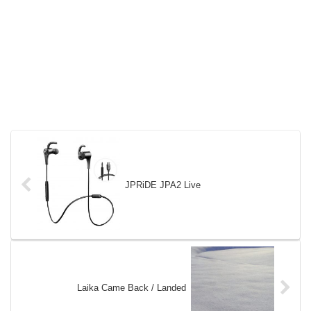
JPRiDE JPA2 Live
Laika Came Back / Landed