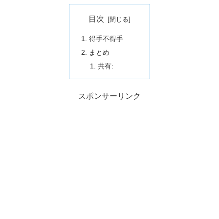
目次
得手不得手
まとめ
共有:
スポンサーリンク