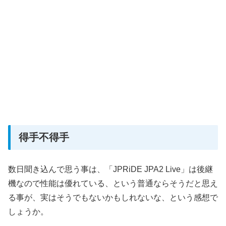
得手不得手
数日聞き込んで思う事は、「JPRiDE JPA2 Live」は後継
機なので性能は優れている、という普通ならそうだと思え
る事が、実はそうでもないかもしれないな、という感想で
しょうか。