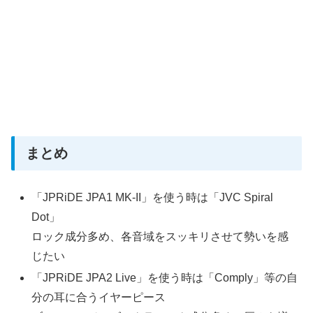
まとめ
「JPRiDE JPA1 MK-II」を使う時は「JVC Spiral
Dot」
ロック成分多め、各音域をスッキリさせて勢いを感
じたい
「JPRiDE JPA2 Live」を使う時は「Comply」等の自
分の耳に合うイヤーピース