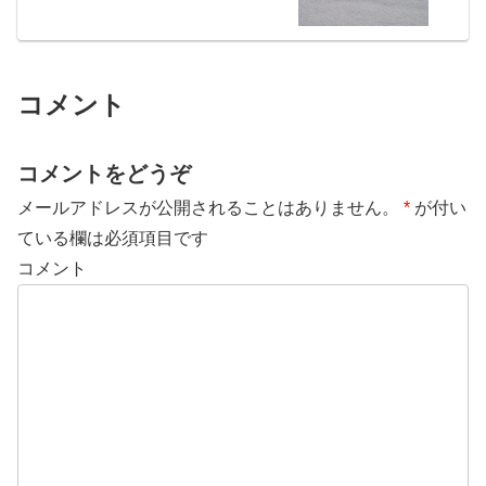
コメント
コメントをどうぞ
メールアドレスが公開されることはありません。
*
が付い
ている欄は必須項目です
コメント