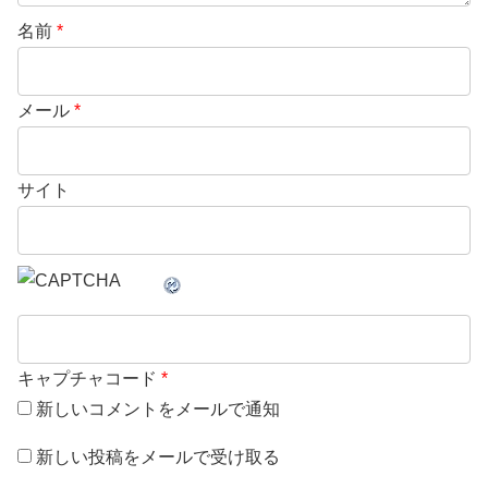
名前
*
メール
*
サイト
キャプチャコード
*
新しいコメントをメールで通知
新しい投稿をメールで受け取る