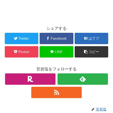
シェアする
Twitter
Facebook
はてブ
Pocket
LINE
コピー
甘岩塩をフォローする
甘岩塩